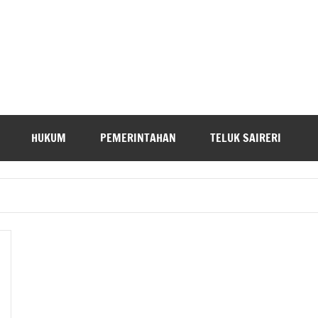
HUKUM
PEMERINTAHAN
TELUK SAIRERI