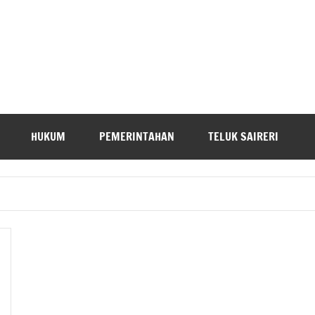
HUKUM
PEMERINTAHAN
TELUK SAIRERI