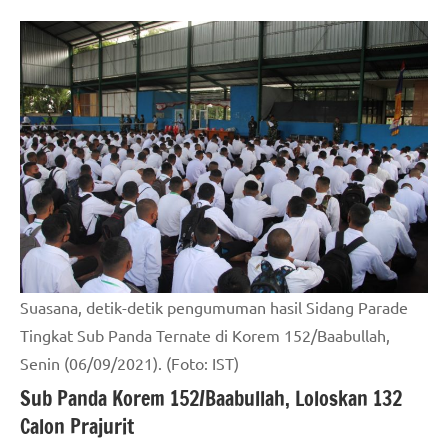
Suasana, detik-detik pengumuman hasil Sidang Parade
Tingkat Sub Panda Ternate di Korem 152/Baabullah,
Senin (06/09/2021). (Foto: IST)
Sub Panda Korem 152/Baabullah, Loloskan 132
Calon Prajurit