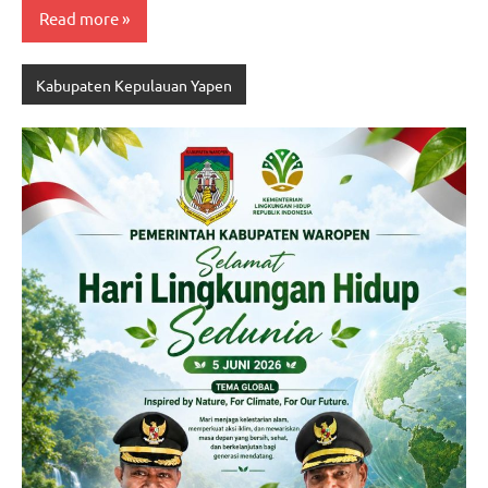
Read more
Kabupaten Kepulauan Yapen