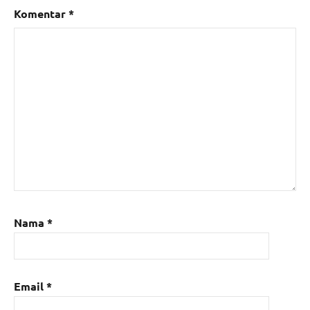
Komentar
*
Nama
*
Email
*