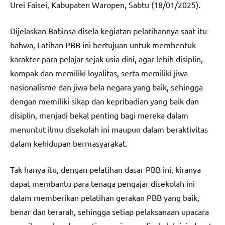
Urei Faisei, Kabupaten Waropen, Sabtu (18/01/2025).
Dijelaskan Babinsa disela kegiatan pelatihannya saat itu
bahwa, Latihan PBB ini bertujuan untuk membentuk
karakter para pelajar sejak usia dini, agar lebih disiplin,
kompak dan memiliki loyalitas, serta memiliki jiwa
nasionalisme dan jiwa bela negara yang baik, sehingga
dengan memiliki sikap dan kepribadian yang baik dan
disiplin, menjadi bekal penting bagi mereka dalam
menuntut ilmu disekolah ini maupun dalam beraktivitas
dalam kehidupan bermasyarakat.
Tak hanya itu, dengan pelatihan dasar PBB ini, kiranya
dapat membantu para tenaga pengajar disekolah ini
dalam memberikan pelatihan gerakan PBB yang baik,
benar dan terarah, sehingga setiap pelaksanaan upacara