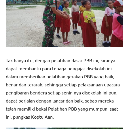
Tak hanya itu, dengan pelatihan dasar PBB ini, kiranya
dapat membantu para tenaga pengajar disekolah ini
dalam memberikan pelatihan gerakan PBB yang baik,
benar dan terarah, sehingga setiap pelaksanaan upacara
pengibaran bendera setiap senin nya disekolah ini pun,
dapat berjalan dengan lancar dan baik, sebab mereka
telah memiliki bekal Pelatihan PBB yang mumpuni saat
ini, pungkas Koptu Aan.