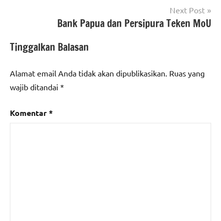
Next Post
Bank Papua dan Persipura Teken MoU
Tinggalkan Balasan
Alamat email Anda tidak akan dipublikasikan.
Ruas yang
wajib ditandai
*
Komentar
*