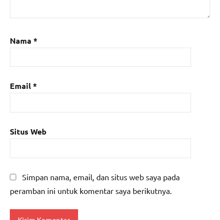
Nama
*
Email
*
Situs Web
Simpan nama, email, dan situs web saya pada
peramban ini untuk komentar saya berikutnya.