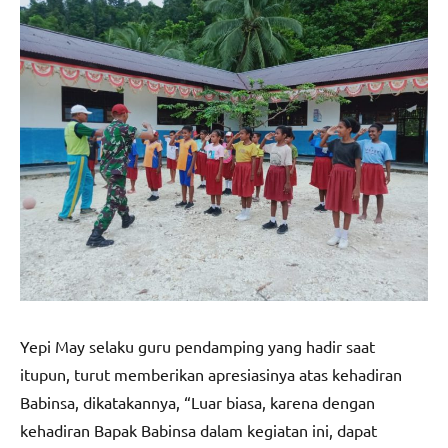
Yepi May selaku guru pendamping yang hadir saat
itupun, turut memberikan apresiasinya atas kehadiran
Babinsa, dikatakannya, “Luar biasa, karena dengan
kehadiran Bapak Babinsa dalam kegiatan ini, dapat