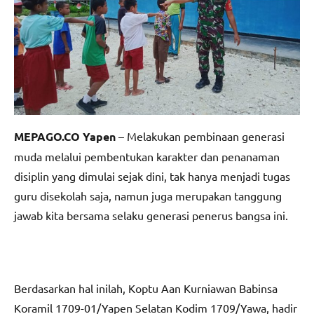
MEPAGO.CO Yapen
– Melakukan pembinaan generasi
muda melalui pembentukan karakter dan penanaman
disiplin yang dimulai sejak dini, tak hanya menjadi tugas
guru disekolah saja, namun juga merupakan tanggung
jawab kita bersama selaku generasi penerus bangsa ini.
Berdasarkan hal inilah, Koptu Aan Kurniawan Babinsa
Koramil 1709-01/Yapen Selatan Kodim 1709/Yawa, hadir