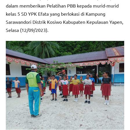
dalam memberikan Pelatihan PBB kepada murid-murid
kelas 5 SD YPK Efata yang berlokasi di Kampung
Sarawandori Distrik Kosiwo Kabupaten Kepulauan Yapen,
Selasa (12/09/2023).