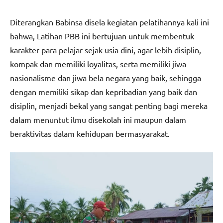
Diterangkan Babinsa disela kegiatan pelatihannya kali ini
bahwa, Latihan PBB ini bertujuan untuk membentuk
karakter para pelajar sejak usia dini, agar lebih disiplin,
kompak dan memiliki loyalitas, serta memiliki jiwa
nasionalisme dan jiwa bela negara yang baik, sehingga
dengan memiliki sikap dan kepribadian yang baik dan
disiplin, menjadi bekal yang sangat penting bagi mereka
dalam menuntut ilmu disekolah ini maupun dalam
beraktivitas dalam kehidupan bermasyarakat.