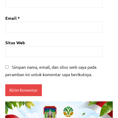
Email
*
Situs Web
Simpan nama, email, dan situs web saya pada
peramban ini untuk komentar saya berikutnya.