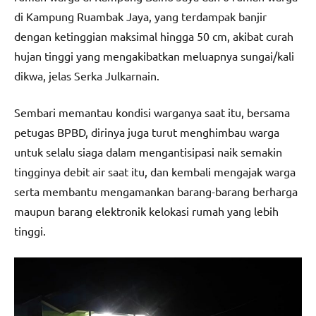
di Kampung Ruambak Jaya, yang terdampak banjir
dengan ketinggian maksimal hingga 50 cm, akibat curah
hujan tinggi yang mengakibatkan meluapnya sungai/kali
dikwa, jelas Serka Julkarnain.
Sembari memantau kondisi warganya saat itu, bersama
petugas BPBD, dirinya juga turut menghimbau warga
untuk selalu siaga dalam mengantisipasi naik semakin
tingginya debit air saat itu, dan kembali mengajak warga
serta membantu mengamankan barang-barang berharga
maupun barang elektronik kelokasi rumah yang lebih
tinggi.