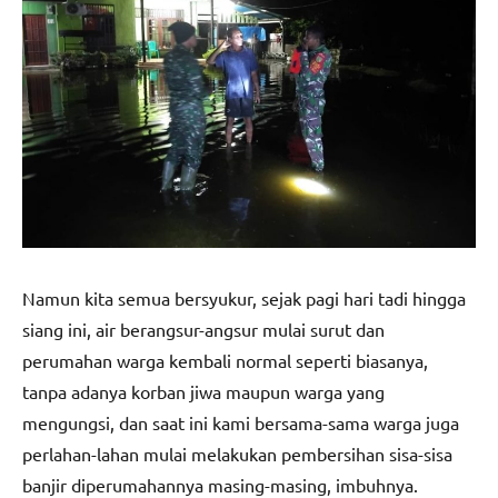
Namun kita semua bersyukur, sejak pagi hari tadi hingga
siang ini, air berangsur-angsur mulai surut dan
perumahan warga kembali normal seperti biasanya,
tanpa adanya korban jiwa maupun warga yang
mengungsi, dan saat ini kami bersama-sama warga juga
perlahan-lahan mulai melakukan pembersihan sisa-sisa
banjir diperumahannya masing-masing, imbuhnya.