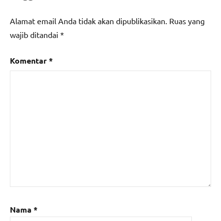
Alamat email Anda tidak akan dipublikasikan.
Ruas yang
wajib ditandai
*
Komentar
*
Nama
*