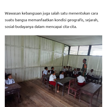
Wawasan kebangsaan juga salah satu menentukan cara
suatu bangsa memanfaatkan kondisi geografis, sejarah,
sosial-budayanya dalam mencapai cita-cita.