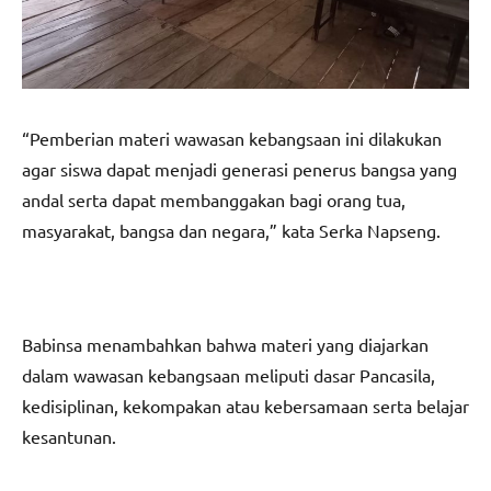
“Pemberian materi wawasan kebangsaan ini dilakukan
agar siswa dapat menjadi generasi penerus bangsa yang
andal serta dapat membanggakan bagi orang tua,
masyarakat, bangsa dan negara,” kata Serka Napseng.
Babinsa menambahkan bahwa materi yang diajarkan
dalam wawasan kebangsaan meliputi dasar Pancasila,
kedisiplinan, kekompakan atau kebersamaan serta belajar
kesantunan.