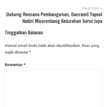
Next Post
Dukung Rencana Pembangunan, Danramil Yapsel
Hadiri Musrenbang Kelurahan Serui Jaya
Tinggalkan Balasan
Alamat email Anda tidak akan dipublikasikan.
Ruas yang
wajib ditandai
*
Komentar
*