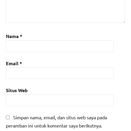
Nama
*
Email
*
Situs Web
Simpan nama, email, dan situs web saya pada
peramban ini untuk komentar saya berikutnya.