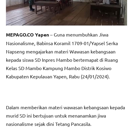
MEPAGO.CO Yapen
– Guna menumbuhkan Jiwa
Nasionalisme, Babinsa Koramil 1709-01/Yapsel Serka
Napseng mengajarkan materi Wawasan kebangsaan
kepada siswa SD Inpres Mambo bertemapat di Ruang
Kelas SD Mambo Kampung Mambo Distrik Kosiwo
Kabupaten Kepulauan Yapen, Rabu (24/01/2024).
Dalam memberikan materi wawasan kebangsaan kepada
murid SD ini bertujuan untuk menanamkan jiwa
nasionalisme sejak dini Tetang Pancasila.