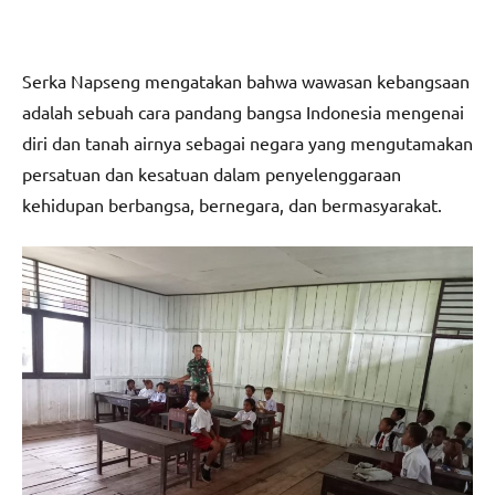
Serka Napseng mengatakan bahwa wawasan kebangsaan
adalah sebuah cara pandang bangsa Indonesia mengenai
diri dan tanah airnya sebagai negara yang mengutamakan
persatuan dan kesatuan dalam penyelenggaraan
kehidupan berbangsa, bernegara, dan bermasyarakat.