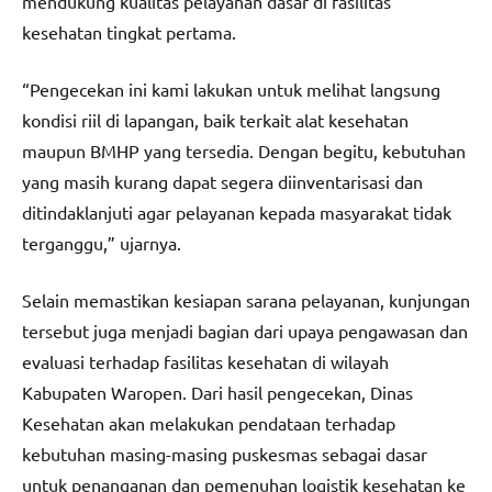
mendukung kualitas pelayanan dasar di fasilitas
kesehatan tingkat pertama.
“Pengecekan ini kami lakukan untuk melihat langsung
kondisi riil di lapangan, baik terkait alat kesehatan
maupun BMHP yang tersedia. Dengan begitu, kebutuhan
yang masih kurang dapat segera diinventarisasi dan
ditindaklanjuti agar pelayanan kepada masyarakat tidak
terganggu,” ujarnya.
Selain memastikan kesiapan sarana pelayanan, kunjungan
tersebut juga menjadi bagian dari upaya pengawasan dan
evaluasi terhadap fasilitas kesehatan di wilayah
Kabupaten Waropen. Dari hasil pengecekan, Dinas
Kesehatan akan melakukan pendataan terhadap
kebutuhan masing-masing puskesmas sebagai dasar
untuk penanganan dan pemenuhan logistik kesehatan ke