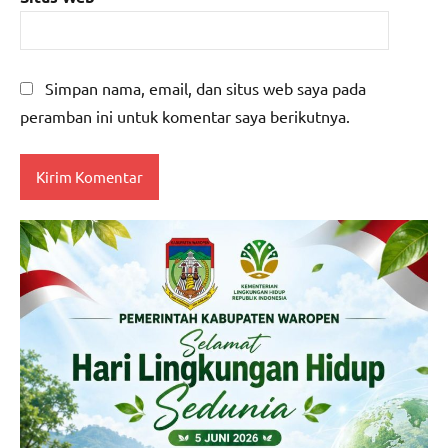
Simpan nama, email, dan situs web saya pada
peramban ini untuk komentar saya berikutnya.