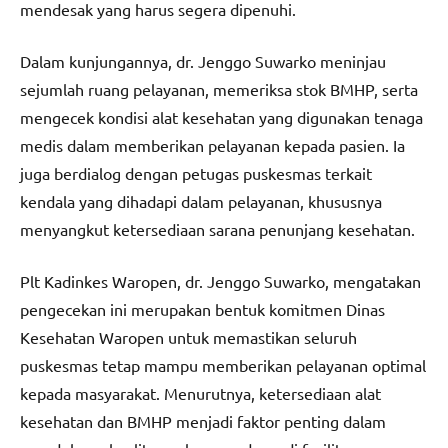
mendesak yang harus segera dipenuhi.
Dalam kunjungannya, dr. Jenggo Suwarko meninjau
sejumlah ruang pelayanan, memeriksa stok BMHP, serta
mengecek kondisi alat kesehatan yang digunakan tenaga
medis dalam memberikan pelayanan kepada pasien. Ia
juga berdialog dengan petugas puskesmas terkait
kendala yang dihadapi dalam pelayanan, khususnya
menyangkut ketersediaan sarana penunjang kesehatan.
Plt Kadinkes Waropen, dr. Jenggo Suwarko, mengatakan
pengecekan ini merupakan bentuk komitmen Dinas
Kesehatan Waropen untuk memastikan seluruh
puskesmas tetap mampu memberikan pelayanan optimal
kepada masyarakat. Menurutnya, ketersediaan alat
kesehatan dan BMHP menjadi faktor penting dalam