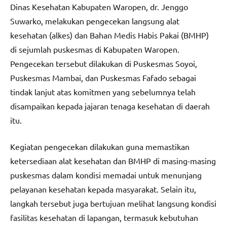
Dinas Kesehatan Kabupaten Waropen, dr. Jenggo
Suwarko, melakukan pengecekan langsung alat
kesehatan (alkes) dan Bahan Medis Habis Pakai (BMHP)
di sejumlah puskesmas di Kabupaten Waropen.
Pengecekan tersebut dilakukan di Puskesmas Soyoi,
Puskesmas Mambai, dan Puskesmas Fafado sebagai
tindak lanjut atas komitmen yang sebelumnya telah
disampaikan kepada jajaran tenaga kesehatan di daerah
itu.
Kegiatan pengecekan dilakukan guna memastikan
ketersediaan alat kesehatan dan BMHP di masing-masing
puskesmas dalam kondisi memadai untuk menunjang
pelayanan kesehatan kepada masyarakat. Selain itu,
langkah tersebut juga bertujuan melihat langsung kondisi
fasilitas kesehatan di lapangan, termasuk kebutuhan