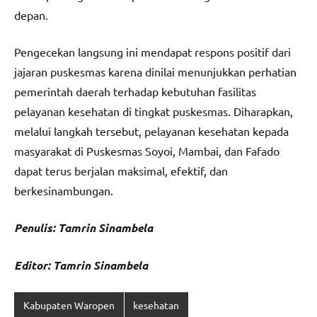
depan.
Pengecekan langsung ini mendapat respons positif dari
jajaran puskesmas karena dinilai menunjukkan perhatian
pemerintah daerah terhadap kebutuhan fasilitas
pelayanan kesehatan di tingkat puskesmas. Diharapkan,
melalui langkah tersebut, pelayanan kesehatan kepada
masyarakat di Puskesmas Soyoi, Mambai, dan Fafado
dapat terus berjalan maksimal, efektif, dan
berkesinambungan.
Penulis: Tamrin Sinambela
Editor: Tamrin Sinambela
Kabupaten Waropen
kesehatan