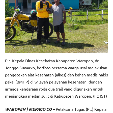
Plt. Kepala Dinas Kesehatan Kabupaten Waropen, dr.
Jenggo Suwarko, berfoto bersama warga usai melakukan
pengecekan alat kesehatan (alkes) dan bahan medis habis
pakai (BMHP) di wilayah pelayanan kesehatan, dengan
armada kendaraan roda dua trail yang digunakan untuk
menjangkau medan sulit di Kabupaten Waropen. (Ft: IST)
WAROPEN | MEPAGO.CO –
Pelaksana Tugas (Plt) Kepala