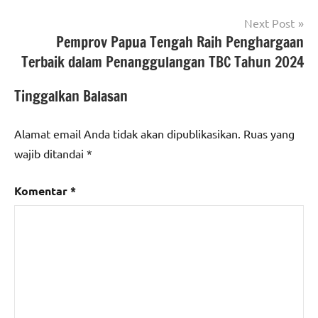
Next Post
Pemprov Papua Tengah Raih Penghargaan
Terbaik dalam Penanggulangan TBC Tahun 2024
Tinggalkan Balasan
Alamat email Anda tidak akan dipublikasikan.
Ruas yang
wajib ditandai
*
Komentar
*