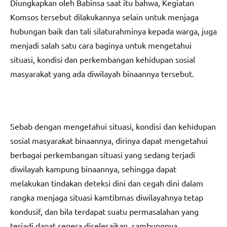
Diungkapkan oleh Babinsa saat itu bahwa, Kegiatan
Komsos tersebut dilakukannya selain untuk menjaga
hubungan baik dan tali silaturahminya kepada warga, juga
menjadi salah satu cara baginya untuk mengetahui
situasi, kondisi dan perkembangan kehidupan sosial
masyarakat yang ada diwilayah binaannya tersebut.
Sebab dengan mengetahui situasi, kondisi dan kehidupan
sosial masyarakat binaannya, dirinya dapat mengetahui
berbagai perkembangan situasi yang sedang terjadi
diwilayah kampung binaannya, sehingga dapat
melakukan tindakan deteksi dini dan cegah dini dalam
rangka menjaga situasi kamtibmas diwilayahnya tetap
kondusif, dan bila terdapat suatu permasalahan yang
terjadi dapat segera diselesaikan, sambungnya.