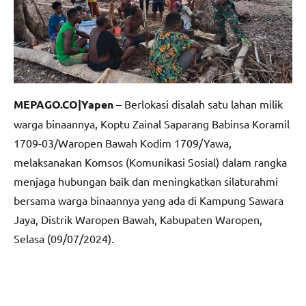
MEPAGO.CO|Yapen
– Berlokasi disalah satu lahan milik
warga binaannya, Koptu Zainal Saparang Babinsa Koramil
1709-03/Waropen Bawah Kodim 1709/Yawa,
melaksanakan Komsos (Komunikasi Sosial) dalam rangka
menjaga hubungan baik dan meningkatkan silaturahmi
bersama warga binaannya yang ada di Kampung Sawara
Jaya, Distrik Waropen Bawah, Kabupaten Waropen,
Selasa (09/07/2024).