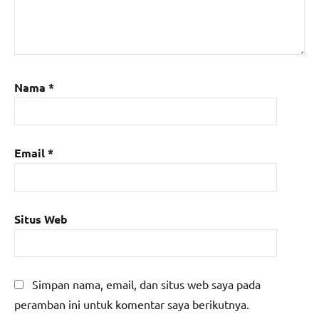
Nama
*
Email
*
Situs Web
Simpan nama, email, dan situs web saya pada
peramban ini untuk komentar saya berikutnya.