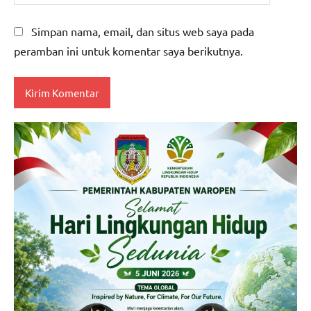
Simpan nama, email, dan situs web saya pada
peramban ini untuk komentar saya berikutnya.