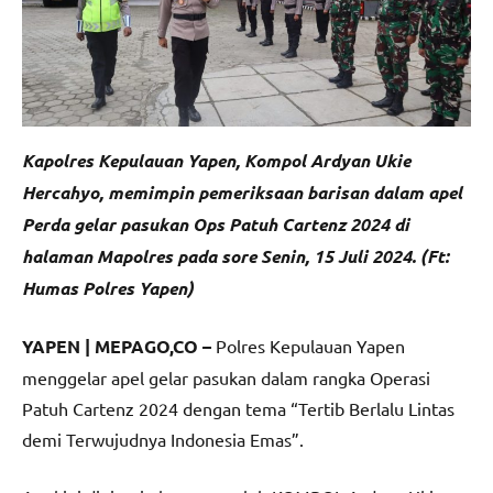
Kapolres Kepulauan Yapen, Kompol Ardyan Ukie
Hercahyo, memimpin pemeriksaan barisan dalam apel
Perda gelar pasukan Ops Patuh Cartenz 2024 di
halaman Mapolres pada sore Senin, 15 Juli 2024. (Ft:
Humas Polres Yapen)
YAPEN | MEPAGO,CO –
Polres Kepulauan Yapen
menggelar apel gelar pasukan dalam rangka Operasi
Patuh Cartenz 2024 dengan tema “Tertib Berlalu Lintas
demi Terwujudnya Indonesia Emas”.