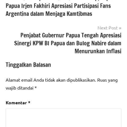
Papua Irjen Fakhiri Apresiasi Partisipasi Fans
Argentina dalam Menjaga Kamtibmas
Next Post
Penjabat Gubernur Papua Tengah Apresiasi
Sinergi KPW BI Papua dan Bulog Nabire dalam
Menurunkan Inflasi
Tinggalkan Balasan
Alamat email Anda tidak akan dipublikasikan.
Ruas yang
wajib ditandai
*
Komentar
*