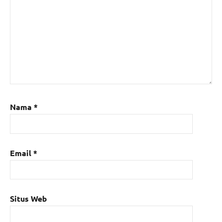
Nama
*
Email
*
Situs Web