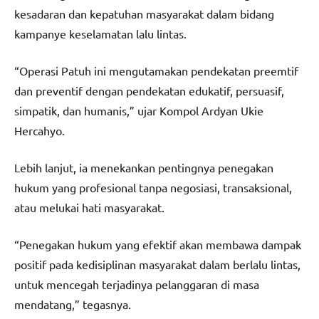
kesadaran dan kepatuhan masyarakat dalam bidang
kampanye keselamatan lalu lintas.
“Operasi Patuh ini mengutamakan pendekatan preemtif
dan preventif dengan pendekatan edukatif, persuasif,
simpatik, dan humanis,” ujar Kompol Ardyan Ukie
Hercahyo.
Lebih lanjut, ia menekankan pentingnya penegakan
hukum yang profesional tanpa negosiasi, transaksional,
atau melukai hati masyarakat.
“Penegakan hukum yang efektif akan membawa dampak
positif pada kedisiplinan masyarakat dalam berlalu lintas,
untuk mencegah terjadinya pelanggaran di masa
mendatang,” tegasnya.