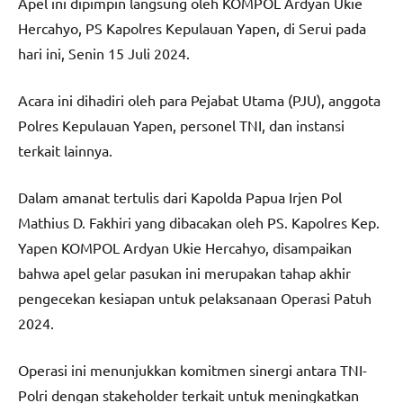
Apel ini dipimpin langsung oleh KOMPOL Ardyan Ukie
Hercahyo, PS Kapolres Kepulauan Yapen, di Serui pada
hari ini, Senin 15 Juli 2024.
Acara ini dihadiri oleh para Pejabat Utama (PJU), anggota
Polres Kepulauan Yapen, personel TNI, dan instansi
terkait lainnya.
Dalam amanat tertulis dari Kapolda Papua Irjen Pol
Mathius D. Fakhiri yang dibacakan oleh PS. Kapolres Kep.
Yapen KOMPOL Ardyan Ukie Hercahyo, disampaikan
bahwa apel gelar pasukan ini merupakan tahap akhir
pengecekan kesiapan untuk pelaksanaan Operasi Patuh
2024.
Operasi ini menunjukkan komitmen sinergi antara TNI-
Polri dengan stakeholder terkait untuk meningkatkan