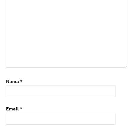
Nama
*
Email
*