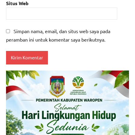
Situs Web
Simpan nama, email, dan situs web saya pada
peramban ini untuk komentar saya berikutnya.