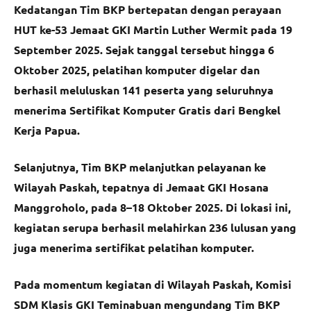
Kedatangan Tim BKP bertepatan dengan perayaan
HUT ke-53 Jemaat GKI Martin Luther Wermit pada 19
September 2025. Sejak tanggal tersebut hingga 6
Oktober 2025, pelatihan komputer digelar dan
berhasil meluluskan 141 peserta yang seluruhnya
menerima Sertifikat Komputer Gratis dari Bengkel
Kerja Papua.
Selanjutnya, Tim BKP melanjutkan pelayanan ke
Wilayah Paskah, tepatnya di Jemaat GKI Hosana
Manggroholo, pada 8–18 Oktober 2025. Di lokasi ini,
kegiatan serupa berhasil melahirkan 236 lulusan yang
juga menerima sertifikat pelatihan komputer.
Pada momentum kegiatan di Wilayah Paskah, Komisi
SDM Klasis GKI Teminabuan mengundang Tim BKP