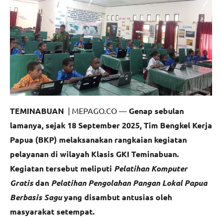
TEMINABUAN
| MEPAGO.CO —
Genap sebulan
lamanya, sejak 18 September 2025, Tim Bengkel Kerja
Papua (BKP) melaksanakan rangkaian kegiatan
pelayanan di wilayah Klasis GKI Teminabuan.
Kegiatan tersebut meliputi
Pelatihan Komputer
Gratis
dan
Pelatihan Pengolahan Pangan Lokal Papua
Berbasis Sagu
yang disambut antusias oleh
masyarakat setempat.