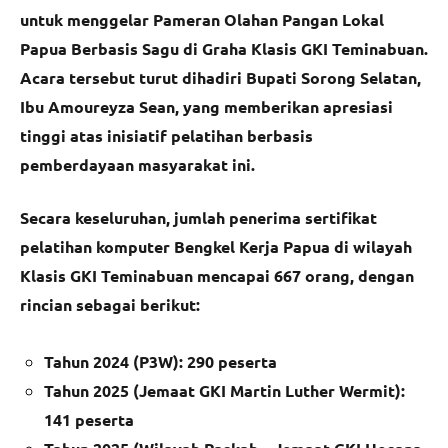
untuk menggelar Pameran Olahan Pangan Lokal
Papua Berbasis Sagu di Graha Klasis GKI Teminabuan.
Acara tersebut turut dihadiri Bupati Sorong Selatan,
Ibu Amoureyza Sean, yang memberikan apresiasi
tinggi atas inisiatif pelatihan berbasis
pemberdayaan masyarakat ini.
Secara keseluruhan, jumlah penerima sertifikat
pelatihan komputer Bengkel Kerja Papua di wilayah
Klasis GKI Teminabuan mencapai 667 orang, dengan
rincian sebagai berikut:
Tahun 2024 (P3W): 290 peserta
Tahun 2025 (Jemaat GKI Martin Luther Wermit):
141 peserta