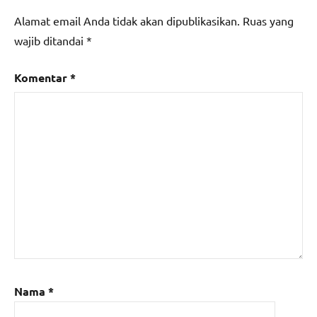
Alamat email Anda tidak akan dipublikasikan.
Ruas yang
wajib ditandai
*
Komentar
*
Nama
*