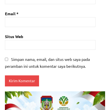
Email
*
Situs Web
Simpan nama, email, dan situs web saya pada
peramban ini untuk komentar saya berikutnya.