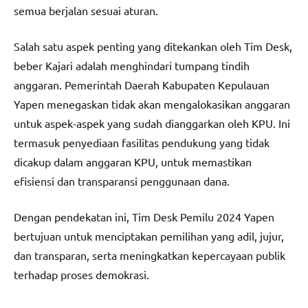
semua berjalan sesuai aturan.
Salah satu aspek penting yang ditekankan oleh Tim Desk,
beber Kajari adalah menghindari tumpang tindih
anggaran. Pemerintah Daerah Kabupaten Kepulauan
Yapen menegaskan tidak akan mengalokasikan anggaran
untuk aspek-aspek yang sudah dianggarkan oleh KPU. Ini
termasuk penyediaan fasilitas pendukung yang tidak
dicakup dalam anggaran KPU, untuk memastikan
efisiensi dan transparansi penggunaan dana.
Dengan pendekatan ini, Tim Desk Pemilu 2024 Yapen
bertujuan untuk menciptakan pemilihan yang adil, jujur,
dan transparan, serta meningkatkan kepercayaan publik
terhadap proses demokrasi.