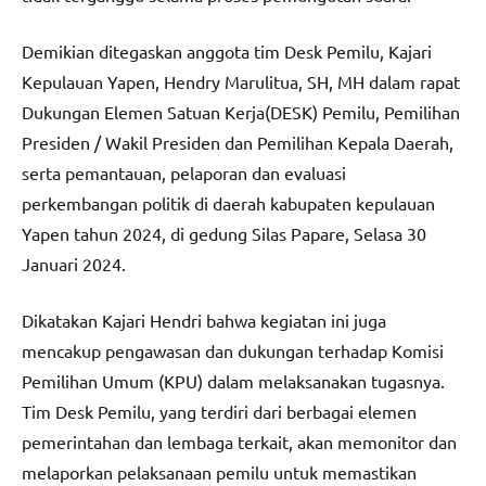
Demikian ditegaskan anggota tim Desk Pemilu, Kajari
Kepulauan Yapen, Hendry Marulitua, SH, MH dalam rapat
Dukungan Elemen Satuan Kerja(DESK) Pemilu, Pemilihan
Presiden / Wakil Presiden dan Pemilihan Kepala Daerah,
serta pemantauan, pelaporan dan evaluasi
perkembangan politik di daerah kabupaten kepulauan
Yapen tahun 2024, di gedung Silas Papare, Selasa 30
Januari 2024.
Dikatakan Kajari Hendri bahwa kegiatan ini juga
mencakup pengawasan dan dukungan terhadap Komisi
Pemilihan Umum (KPU) dalam melaksanakan tugasnya.
Tim Desk Pemilu, yang terdiri dari berbagai elemen
pemerintahan dan lembaga terkait, akan memonitor dan
melaporkan pelaksanaan pemilu untuk memastikan