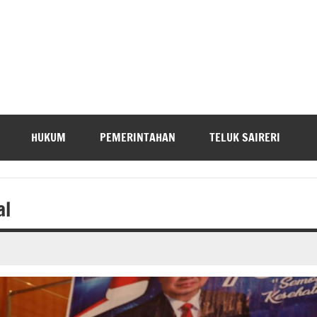
HUKUM
PEMERINTAHAN
TELUK SAIRERI
al