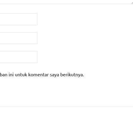
ban ini untuk komentar saya berikutnya.