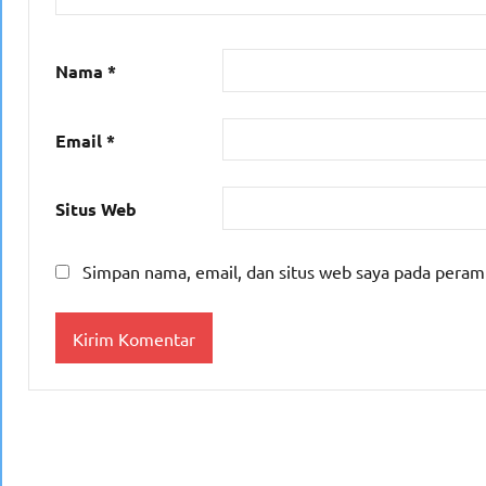
Nama
*
Email
*
Situs Web
Simpan nama, email, dan situs web saya pada peram