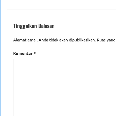
Tinggalkan Balasan
Alamat email Anda tidak akan dipublikasikan.
Ruas yang
Komentar
*