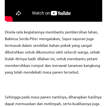
Disela-sela kegiatannya membantu pembersihan lahan,
Babinsa Serda Piter mengatakan, Sayur-sayuran juga
termasuk dalam sembilan bahan pokok yang sangat
dibutuhkan untuk dikonsumsi oleh seluruh warga, sebab
itulah dirinya hadir dilahan ini, untuk membantu petani
membersihkan rumput dan merawat tanaman kangkung
yang telah mendekati masa panen tersebut.
Sehingga pada masa panen nantinya, diharapkan hasilnya
dapat memuaskan dan melimpah, serta kualitasnya juga