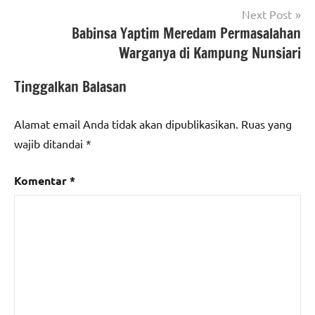
Next Post
Babinsa Yaptim Meredam Permasalahan
Warganya di Kampung Nunsiari
Tinggalkan Balasan
Alamat email Anda tidak akan dipublikasikan.
Ruas yang
wajib ditandai
*
Komentar
*