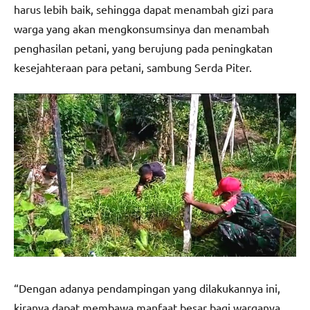
harus lebih baik, sehingga dapat menambah gizi para
warga yang akan mengkonsumsinya dan menambah
penghasilan petani, yang berujung pada peningkatan
kesejahteraan para petani, sambung Serda Piter.
“Dengan adanya pendampingan yang dilakukannya ini,
kiranya dapat membawa manfaat besar bagi warganya,