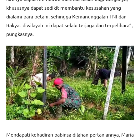
khususnya dapat sedikit membantu kesusahan yang
dialami para petani, sehingga Kemanunggalan TNI dan
Rakyat diwilayah ini dapat selalu terjaga dan terpelihara”,
pungkasnya.
Mendapati kehadiran babinsa dilahan pertaniannya, Maria