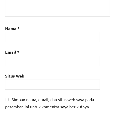
Nama
*
Email
*
Situs Web
Simpan nama, email, dan situs web saya pada
peramban ini untuk komentar saya berikutnya.