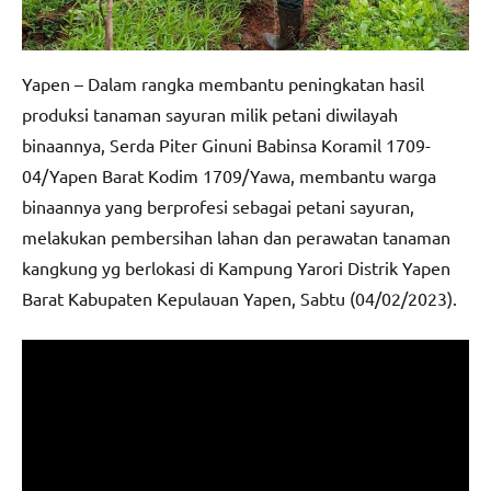
Yapen – Dalam rangka membantu peningkatan hasil
produksi tanaman sayuran milik petani diwilayah
binaannya, Serda Piter Ginuni Babinsa Koramil 1709-
04/Yapen Barat Kodim 1709/Yawa, membantu warga
binaannya yang berprofesi sebagai petani sayuran,
melakukan pembersihan lahan dan perawatan tanaman
kangkung yg berlokasi di Kampung Yarori Distrik Yapen
Barat Kabupaten Kepulauan Yapen, Sabtu (04/02/2023).