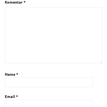
Komentar
*
Nama
*
Email
*