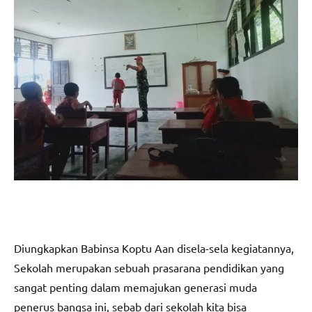
Diungkapkan Babinsa Koptu Aan disela-sela kegiatannya,
Sekolah merupakan sebuah prasarana pendidikan yang
sangat penting dalam memajukan generasi muda
penerus bangsa ini, sebab dari sekolah kita bisa