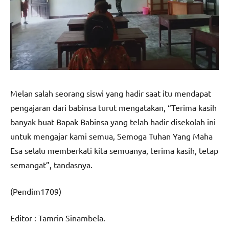
Melan salah seorang siswi yang hadir saat itu mendapat
pengajaran dari babinsa turut mengatakan, “Terima kasih
banyak buat Bapak Babinsa yang telah hadir disekolah ini
untuk mengajar kami semua, Semoga Tuhan Yang Maha
Esa selalu memberkati kita semuanya, terima kasih, tetap
semangat”, tandasnya.
(Pendim1709)
Editor : Tamrin Sinambela.