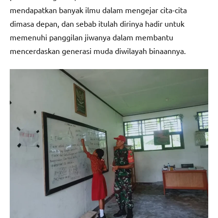
mendapatkan banyak ilmu dalam mengejar cita-cita
dimasa depan, dan sebab itulah dirinya hadir untuk
memenuhi panggilan jiwanya dalam membantu
mencerdaskan generasi muda diwilayah binaannya.