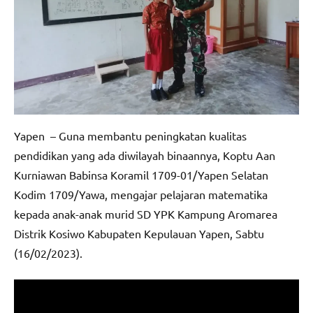
Yapen – Guna membantu peningkatan kualitas
pendidikan yang ada diwilayah binaannya, Koptu Aan
Kurniawan Babinsa Koramil 1709-01/Yapen Selatan
Kodim 1709/Yawa, mengajar pelajaran matematika
kepada anak-anak murid SD YPK Kampung Aromarea
Distrik Kosiwo Kabupaten Kepulauan Yapen, Sabtu
(16/02/2023).