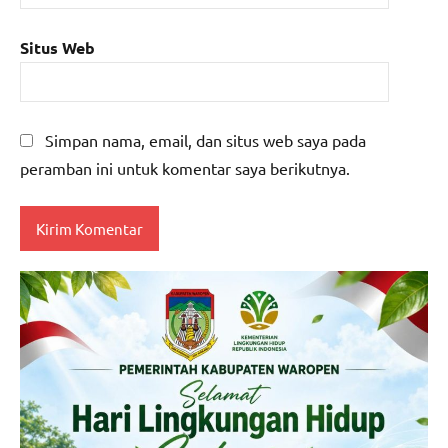
Situs Web
Simpan nama, email, dan situs web saya pada
peramban ini untuk komentar saya berikutnya.