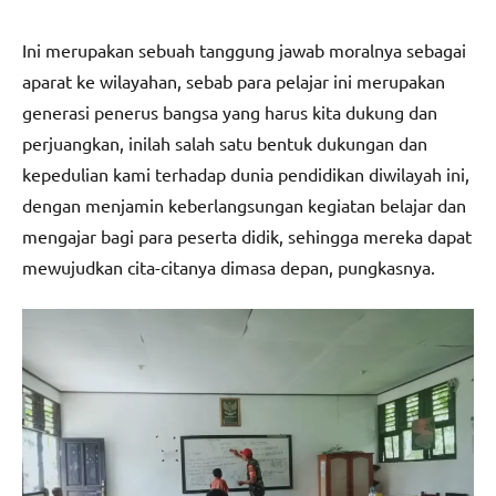
Ini merupakan sebuah tanggung jawab moralnya sebagai
aparat ke wilayahan, sebab para pelajar ini merupakan
generasi penerus bangsa yang harus kita dukung dan
perjuangkan, inilah salah satu bentuk dukungan dan
kepedulian kami terhadap dunia pendidikan diwilayah ini,
dengan menjamin keberlangsungan kegiatan belajar dan
mengajar bagi para peserta didik, sehingga mereka dapat
mewujudkan cita-citanya dimasa depan, pungkasnya.