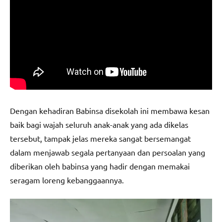
Dengan kehadiran Babinsa disekolah ini membawa kesan
baik bagi wajah seluruh anak-anak yang ada dikelas
tersebut, tampak jelas mereka sangat bersemangat
dalam menjawab segala pertanyaan dan persoalan yang
diberikan oleh babinsa yang hadir dengan memakai
seragam loreng kebanggaannya.