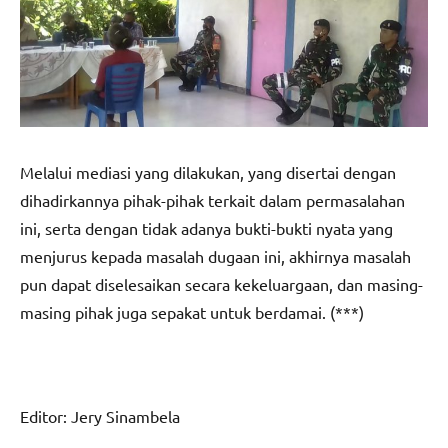
Melalui mediasi yang dilakukan, yang disertai dengan
dihadirkannya pihak-pihak terkait dalam permasalahan
ini, serta dengan tidak adanya bukti-bukti nyata yang
menjurus kepada masalah dugaan ini, akhirnya masalah
pun dapat diselesaikan secara kekeluargaan, dan masing-
masing pihak juga sepakat untuk berdamai. (***)
Editor: Jery Sinambela