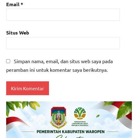
Email
*
Situs Web
Simpan nama, email, dan situs web saya pada
peramban ini untuk komentar saya berikutnya.