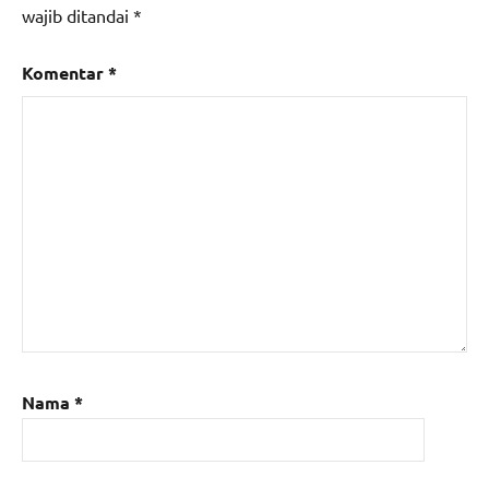
wajib ditandai
*
Komentar
*
Nama
*