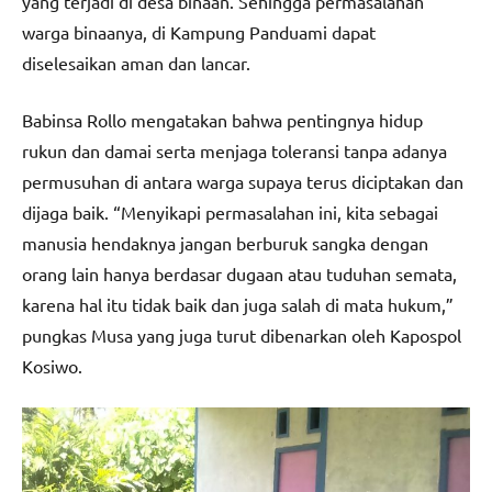
yang terjadi di desa binaan. Sehingga permasalahan
warga binaanya, di Kampung Panduami dapat
diselesaikan aman dan lancar.
Babinsa Rollo mengatakan bahwa pentingnya hidup
rukun dan damai serta menjaga toleransi tanpa adanya
permusuhan di antara warga supaya terus diciptakan dan
dijaga baik. “Menyikapi permasalahan ini, kita sebagai
manusia hendaknya jangan berburuk sangka dengan
orang lain hanya berdasar dugaan atau tuduhan semata,
karena hal itu tidak baik dan juga salah di mata hukum,”
pungkas Musa yang juga turut dibenarkan oleh Kapospol
Kosiwo.