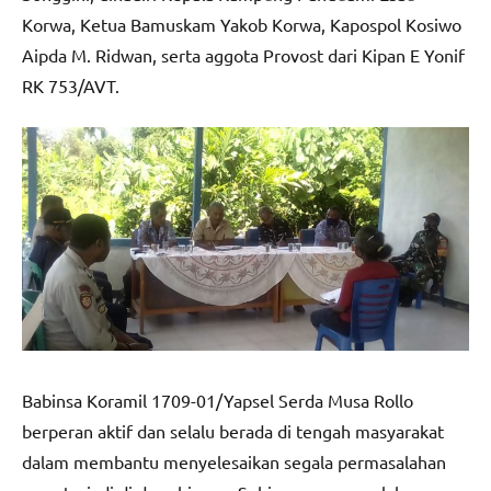
Korwa, Ketua Bamuskam Yakob Korwa, Kapospol Kosiwo
Aipda M. Ridwan, serta aggota Provost dari Kipan E Yonif
RK 753/AVT.
Babinsa Koramil 1709-01/Yapsel Serda Musa Rollo
berperan aktif dan selalu berada di tengah masyarakat
dalam membantu menyelesaikan segala permasalahan