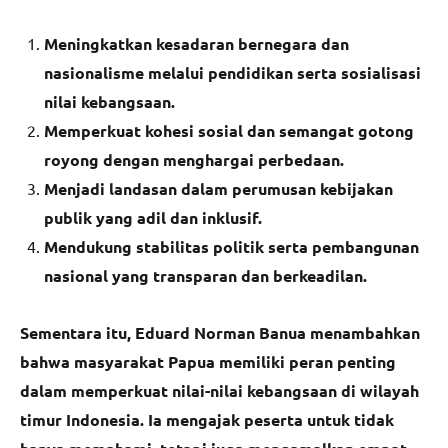
Meningkatkan kesadaran bernegara dan
nasionalisme melalui pendidikan serta sosialisasi
nilai kebangsaan.
Memperkuat kohesi sosial dan semangat gotong
royong dengan menghargai perbedaan.
Menjadi landasan dalam perumusan kebijakan
publik yang adil dan inklusif.
Mendukung stabilitas politik serta pembangunan
nasional yang transparan dan berkeadilan.
Sementara itu, Eduard Norman Banua menambahkan
bahwa masyarakat Papua memiliki peran penting
dalam memperkuat nilai-nilai kebangsaan di wilayah
timur Indonesia. Ia mengajak peserta untuk tidak