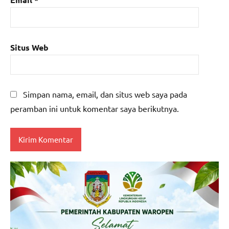
Situs Web
Simpan nama, email, dan situs web saya pada
peramban ini untuk komentar saya berikutnya.