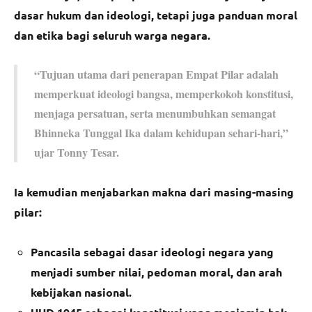
dasar hukum dan ideologi, tetapi juga panduan moral
dan etika bagi seluruh warga negara.
“Tujuan utama dari penerapan Empat Pilar adalah
memperkuat ideologi bangsa, memperkokoh konstitusi,
menjaga persatuan, serta menumbuhkan semangat
Bhinneka Tunggal Ika dalam kehidupan sehari-hari,”
ujar Tonny Tesar.
Ia kemudian menjabarkan makna dari masing-masing
pilar:
Pancasila sebagai dasar ideologi negara yang
menjadi sumber nilai, pedoman moral, dan arah
kebijakan nasional.