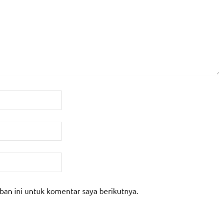
ban ini untuk komentar saya berikutnya.