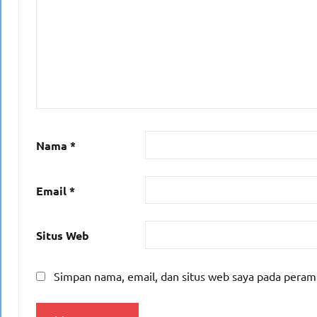
Nama
*
Email
*
Situs Web
Simpan nama, email, dan situs web saya pada peram