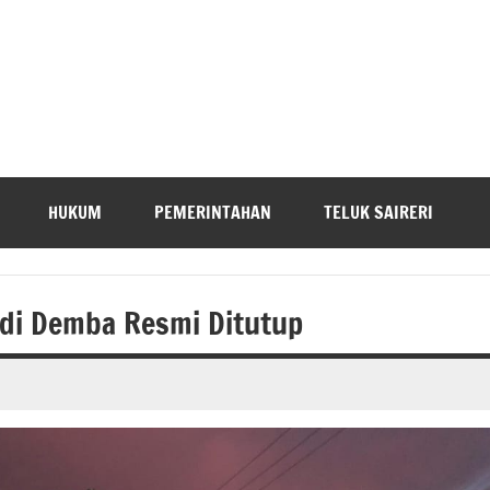
HUKUM
PEMERINTAHAN
TELUK SAIRERI
 di Demba Resmi Ditutup