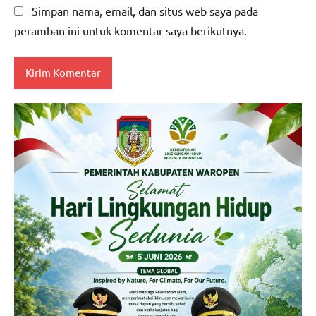
Simpan nama, email, dan situs web saya pada
peramban ini untuk komentar saya berikutnya.