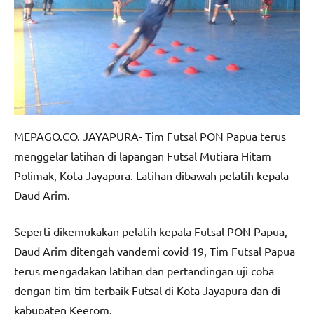
MEPAGO.CO. JAYAPURA- Tim Futsal PON Papua terus
menggelar latihan di lapangan Futsal Mutiara Hitam
Polimak, Kota Jayapura. Latihan dibawah pelatih kepala
Daud Arim.
Seperti dikemukakan pelatih kepala Futsal PON Papua,
Daud Arim ditengah vandemi covid 19, Tim Futsal Papua
terus mengadakan latihan dan pertandingan uji coba
dengan tim-tim terbaik Futsal di Kota Jayapura dan di
kabupaten Keerom.