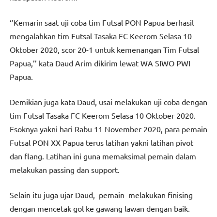
‘’Kemarin saat uji coba tim Futsal PON Papua berhasil
mengalahkan tim Futsal Tasaka FC Keerom Selasa 10
Oktober 2020, scor 20-1 untuk kemenangan Tim Futsal
Papua,’’ kata Daud Arim dikirim lewat WA SIWO PWI
Papua.
Demikian juga kata Daud, usai melakukan uji coba dengan
tim Futsal Tasaka FC Keerom Selasa 10 Oktober 2020.
Esoknya yakni hari Rabu 11 November 2020, para pemain
Futsal PON XX Papua terus latihan yakni latihan pivot
dan flang. Latihan ini guna memaksimal pemain dalam
melakukan passing dan support.
Selain itu juga ujar Daud, pemain melakukan finising
dengan mencetak gol ke gawang lawan dengan baik.