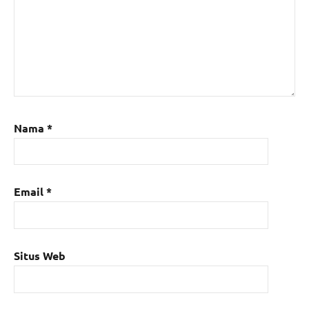
Nama
*
Email
*
Situs Web