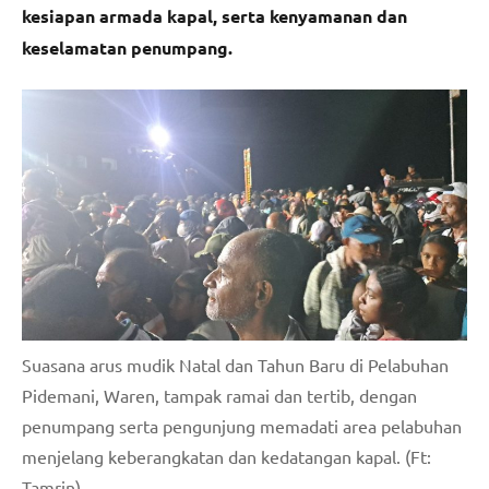
kesiapan armada kapal, serta kenyamanan dan
keselamatan penumpang.
Suasana arus mudik Natal dan Tahun Baru di Pelabuhan
Pidemani, Waren, tampak ramai dan tertib, dengan
penumpang serta pengunjung memadati area pelabuhan
menjelang keberangkatan dan kedatangan kapal. (Ft:
Tamrin)