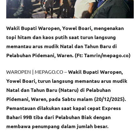
Wakil Bupati Waropen, Yowel Boari, mengenakan
topi hitam dan kaos putih saat turun langsung
memantau arus mudik Natal dan Tahun Baru di
Pelabuhan Pidemani, Waren. (Ft: Tamrin/mepago.co)
WAROPEN | MEPAGO.CO –
Wakil Bupati Waropen,
Yowel Boari, turun langsung memantau arus mudik
Natal dan Tahun Baru (Nataru) di Pelabuhan
Pidemani, Waren, pada Sabtu malam (20/12/2025).
Pemantauan dilakukan saat kapal cepat Express
Bahari 99B tiba dari Pelabuhan Biak dengan
membawa penumpang dalam jumlah besar.