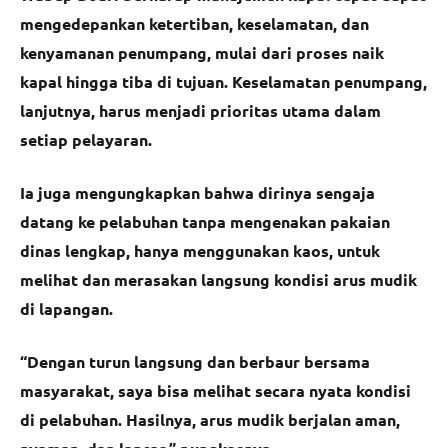
mengedepankan ketertiban, keselamatan, dan
kenyamanan penumpang, mulai dari proses naik
kapal hingga tiba di tujuan. Keselamatan penumpang,
lanjutnya, harus menjadi prioritas utama dalam
setiap pelayaran.
Ia juga mengungkapkan bahwa dirinya sengaja
datang ke pelabuhan tanpa mengenakan pakaian
dinas lengkap, hanya menggunakan kaos, untuk
melihat dan merasakan langsung kondisi arus mudik
di lapangan.
“Dengan turun langsung dan berbaur bersama
masyarakat, saya bisa melihat secara nyata kondisi
di pelabuhan. Hasilnya, arus mudik berjalan aman,