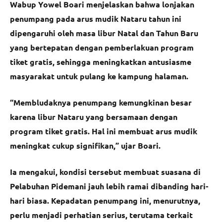
Wabup Yowel Boari menjelaskan bahwa lonjakan
penumpang pada arus mudik Nataru tahun ini
dipengaruhi oleh masa libur Natal dan Tahun Baru
yang bertepatan dengan pemberlakuan program
tiket gratis, sehingga meningkatkan antusiasme
masyarakat untuk pulang ke kampung halaman.
“Membludaknya penumpang kemungkinan besar
karena libur Nataru yang bersamaan dengan
program tiket gratis. Hal ini membuat arus mudik
meningkat cukup signifikan,” ujar Boari.
Ia mengakui, kondisi tersebut membuat suasana di
Pelabuhan Pidemani jauh lebih ramai dibanding hari-
hari biasa. Kepadatan penumpang ini, menurutnya,
perlu menjadi perhatian serius, terutama terkait