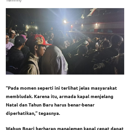
“Pada momen seperti ini terlihat jelas masyarakat
membludak. Karena itu, armada kapal menjelang
Natal dan Tahun Baru harus benar-benar
diperhatikan,” tegasnya.
Wabup Boari berharap manajemen kapal cepat dapat