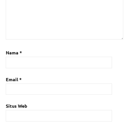
Nama
*
Email
*
Situs Web