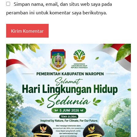
Simpan nama, email, dan situs web saya pada
peramban ini untuk komentar saya berikutnya.