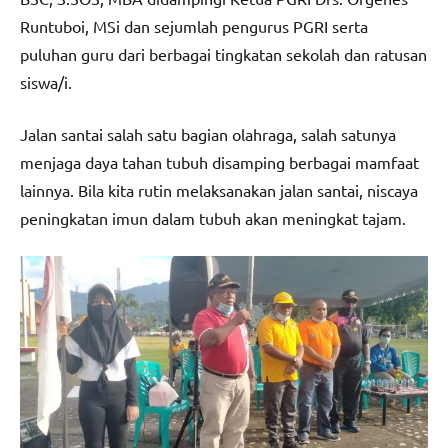
Runtuboi, MSi dan sejumlah pengurus PGRI serta
puluhan guru dari berbagai tingkatan sekolah dan ratusan
siswa/i.
Jalan santai salah satu bagian olahraga, salah satunya
menjaga daya tahan tubuh disamping berbagai mamfaat
lainnya. Bila kita rutin melaksanakan jalan santai, niscaya
peningkatan imun dalam tubuh akan meningkat tajam.