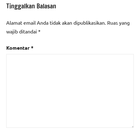
Tinggalkan Balasan
Alamat email Anda tidak akan dipublikasikan.
Ruas yang
wajib ditandai
*
Komentar
*