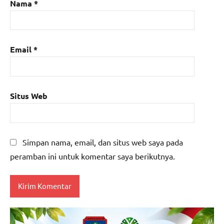
Nama
*
Email
*
Situs Web
Simpan nama, email, dan situs web saya pada
peramban ini untuk komentar saya berikutnya.