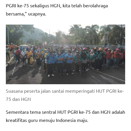
PGRI ke-75 sekaligus HGN, kita telah berolahraga
bersama,” ucapnya.
Suasana peserta jalan santai memperingati HUT PGRI ke-
75 dan HGN
Sementara tema sentral HUT PGRI ke-75 dan HGN adalah
kreatifitas guru menuju Indonesia maju.