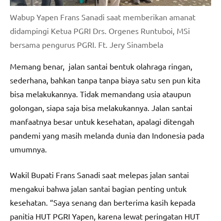
Wabup Yapen Frans Sanadi saat memberikan amanat
didampingi Ketua PGRI Drs. Orgenes Runtuboi, MSi
bersama pengurus PGRI. Ft. Jery Sinambela
Memang benar, jalan santai bentuk olahraga ringan,
sederhana, bahkan tanpa tanpa biaya satu sen pun kita
bisa melakukannya. Tidak memandang usia ataupun
golongan, siapa saja bisa melakukannya. Jalan santai
manfaatnya besar untuk kesehatan, apalagi ditengah
pandemi yang masih melanda dunia dan Indonesia pada
umumnya.
Wakil Bupati Frans Sanadi saat melepas jalan santai
mengakui bahwa jalan santai bagian penting untuk
kesehatan. “Saya senang dan berterima kasih kepada
panitia HUT PGRI Yapen, karena lewat peringatan HUT