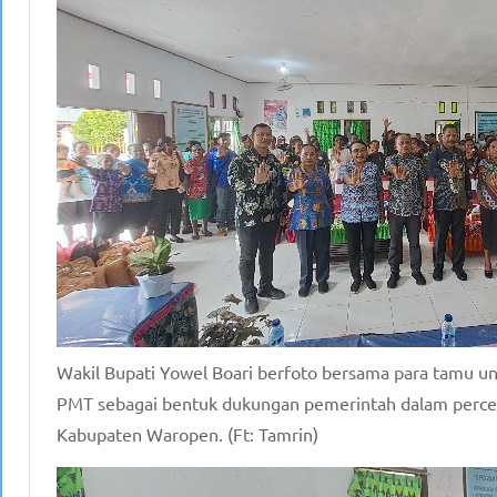
Wakil Bupati Yowel Boari berfoto bersama para tamu 
PMT sebagai bentuk dukungan pemerintah dalam percep
Kabupaten Waropen. (Ft: Tamrin)