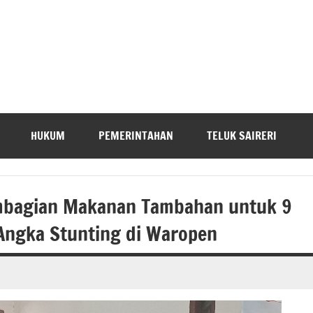
HUKUM
PEMERINTAHAN
TELUK SAIRERI
mbagian Makanan Tambahan untuk 9
 Angka Stunting di Waropen