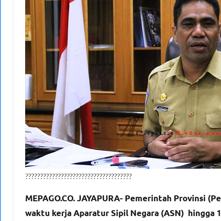
????????????????????????????????????
MEPAGO.CO. JAYAPURA- Pemerintah Provinsi (Pe
waktu kerja Aparatur Sipil Negara (ASN) hingga 