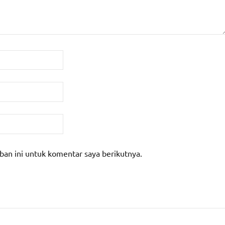
ban ini untuk komentar saya berikutnya.