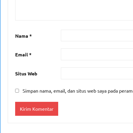
Nama
*
Email
*
Situs Web
Simpan nama, email, dan situs web saya pada peram