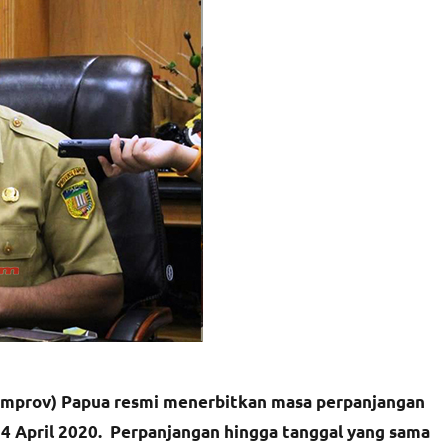
mprov) Papua resmi menerbitkan masa perpanjangan
14 April 2020. Perpanjangan hingga tanggal yang sama