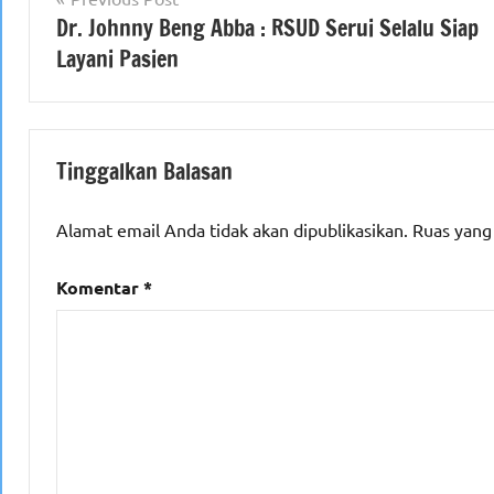
Dr. Johnny Beng Abba : RSUD Serui Selalu Siap
pos
Layani Pasien
Tinggalkan Balasan
Alamat email Anda tidak akan dipublikasikan.
Ruas yang
Komentar
*