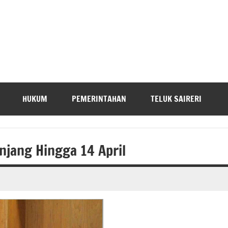
HUKUM
PEMERINTAHAN
TELUK SAIRERI
jang Hingga 14 April