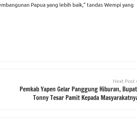
pembangunan Papua yang lebih baik,” tandas Wempi yang
Next Post
Pemkab Yapen Gelar Panggung Hiburan, Bupat
Tonny Tesar Pamit Kepada Masyarakatny