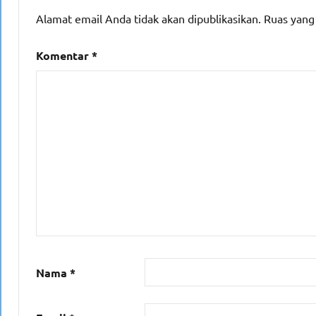
Alamat email Anda tidak akan dipublikasikan.
Ruas yang
Komentar
*
Nama
*