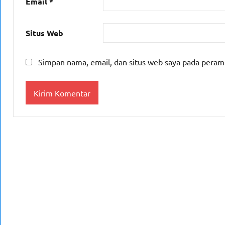
Email
*
Situs Web
Simpan nama, email, dan situs web saya pada peram