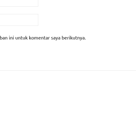
ban ini untuk komentar saya berikutnya.