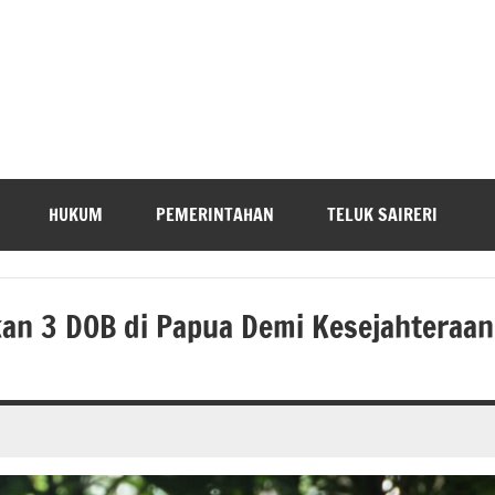
HUKUM
PEMERINTAHAN
TELUK SAIRERI
n 3 DOB di Papua Demi Kesejahteraan