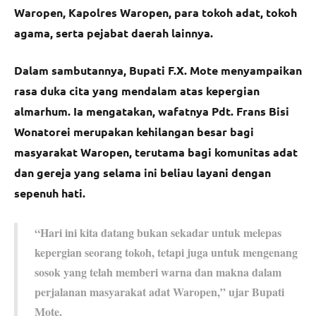
Waropen, Kapolres Waropen, para tokoh adat, tokoh
agama, serta pejabat daerah lainnya.
Dalam sambutannya, Bupati F.X. Mote menyampaikan
rasa duka cita yang mendalam atas kepergian
almarhum. Ia mengatakan, wafatnya Pdt. Frans Bisi
Wonatorei merupakan kehilangan besar bagi
masyarakat Waropen, terutama bagi komunitas adat
dan gereja yang selama ini beliau layani dengan
sepenuh hati.
“Hari ini kita datang bukan sekadar untuk melepas
kepergian seorang tokoh, tetapi juga untuk mengenang
sosok yang telah memberi warna dan makna dalam
perjalanan masyarakat adat Waropen,” ujar Bupati
Mote.