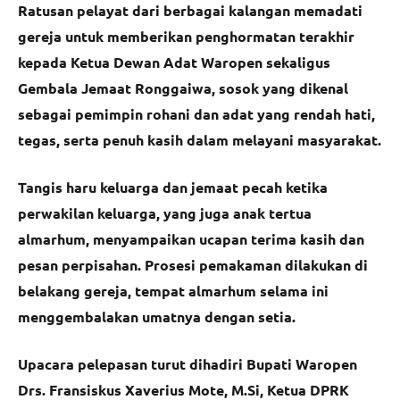
Ratusan pelayat dari berbagai kalangan memadati
gereja untuk memberikan penghormatan terakhir
kepada Ketua Dewan Adat Waropen sekaligus
Gembala Jemaat Ronggaiwa, sosok yang dikenal
sebagai pemimpin rohani dan adat yang rendah hati,
tegas, serta penuh kasih dalam melayani masyarakat.
Tangis haru keluarga dan jemaat pecah ketika
perwakilan keluarga, yang juga anak tertua
almarhum, menyampaikan ucapan terima kasih dan
pesan perpisahan. Prosesi pemakaman dilakukan di
belakang gereja, tempat almarhum selama ini
menggembalakan umatnya dengan setia.
Upacara pelepasan turut dihadiri Bupati Waropen
Drs. Fransiskus Xaverius Mote, M.Si, Ketua DPRK