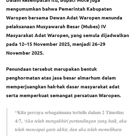
mengumumkan bahwa Pemerintah Kabupaten
Waropen bersama Dewan Adat Waropen menunda
pelaksanaan Musyawarah Besar (Mubes) IV
Masyarakat Adat Waropen, yang semula dijadwalkan
pada 12–15 November 2025, menjadi 26–29
November 2025.
Penundaan tersebut merupakan bentuk
penghormatan atas jasa besar almarhum dalam
memperjuangkan hak-hak dasar masyarakat adat
serta memperkuat semangat persatuan Waropen.
“Kita percaya sebagaimana tertulis dalam 2 Timotius
4:7,
‘Aku telah mengakhiri pertandingan yang baik, aku
telah mencapai garis akhir, dan aku telah memelihara