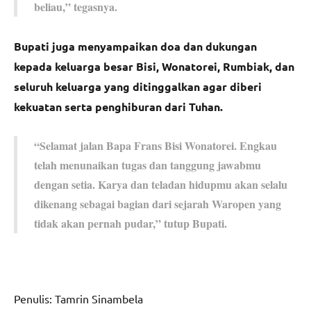
beliau,” tegasnya.
Bupati juga menyampaikan doa dan dukungan
kepada keluarga besar Bisi, Wonatorei, Rumbiak, dan
seluruh keluarga yang ditinggalkan agar diberi
kekuatan serta penghiburan dari Tuhan.
“Selamat jalan Bapa Frans Bisi Wonatorei. Engkau
telah menunaikan tugas dan tanggung jawabmu
dengan setia. Karya dan teladan hidupmu akan selalu
dikenang sebagai bagian dari sejarah Waropen yang
tidak akan pernah pudar,” tutup Bupati.
Penulis: Tamrin Sinambela