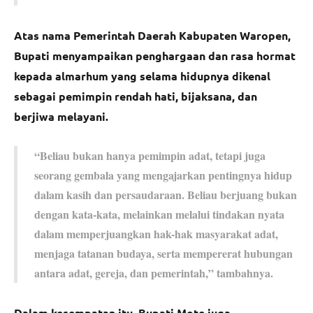
Atas nama Pemerintah Daerah Kabupaten Waropen,
Bupati menyampaikan penghargaan dan rasa hormat
kepada almarhum yang selama hidupnya dikenal
sebagai pemimpin rendah hati, bijaksana, dan
berjiwa melayani.
“Beliau bukan hanya pemimpin adat, tetapi juga
seorang gembala yang mengajarkan pentingnya hidup
dalam kasih dan persaudaraan. Beliau berjuang bukan
dengan kata-kata, melainkan melalui tindakan nyata
dalam memperjuangkan hak-hak masyarakat adat,
menjaga tatanan budaya, serta mempererat hubungan
antara adat, gereja, dan pemerintah,” tambahnya.
Dalam kesempatan itu, Bupati Mote juga