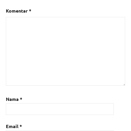
Komentar
*
Nama
*
Email
*