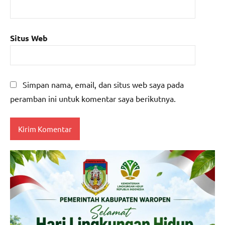
Situs Web
Simpan nama, email, dan situs web saya pada
peramban ini untuk komentar saya berikutnya.