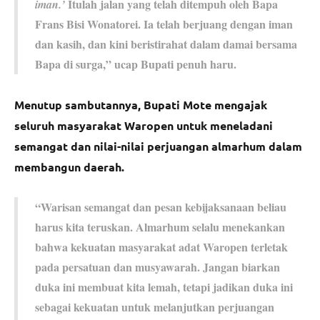
Itulah jalan yang telah ditempuh oleh Bapa
iman.’
Frans Bisi Wonatorei. Ia telah berjuang dengan iman
dan kasih, dan kini beristirahat dalam damai bersama
Bapa di surga,” ucap Bupati penuh haru.
Menutup sambutannya, Bupati Mote mengajak
seluruh masyarakat Waropen untuk meneladani
semangat dan nilai-nilai perjuangan almarhum dalam
membangun daerah.
“Warisan semangat dan pesan kebijaksanaan beliau
harus kita teruskan. Almarhum selalu menekankan
bahwa kekuatan masyarakat adat Waropen terletak
pada persatuan dan musyawarah. Jangan biarkan
duka ini membuat kita lemah, tetapi jadikan duka ini
sebagai kekuatan untuk melanjutkan perjuangan