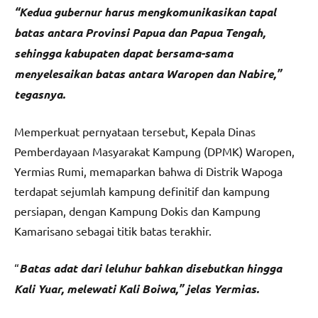
“Kedua gubernur harus mengkomunikasikan tapal
batas antara Provinsi Papua dan Papua Tengah,
sehingga kabupaten dapat bersama-sama
menyelesaikan batas antara Waropen dan Nabire,”
tegasnya.
Memperkuat pernyataan tersebut, Kepala Dinas
Pemberdayaan Masyarakat Kampung (DPMK) Waropen,
Yermias Rumi, memaparkan bahwa di Distrik Wapoga
terdapat sejumlah kampung definitif dan kampung
persiapan, dengan Kampung Dokis dan Kampung
Kamarisano sebagai titik batas terakhir.
“
Batas adat dari leluhur bahkan disebutkan hingga
Kali Yuar, melewati Kali Boiwa,” jelas Yermias.