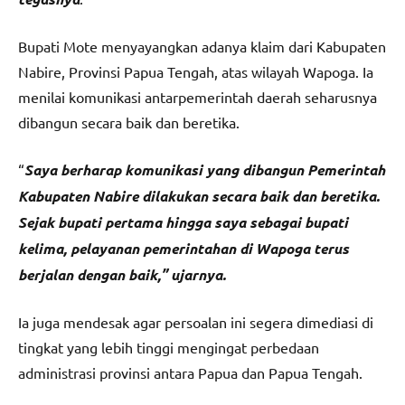
Bupati Mote menyayangkan adanya klaim dari Kabupaten
Nabire, Provinsi Papua Tengah, atas wilayah Wapoga. Ia
menilai komunikasi antarpemerintah daerah seharusnya
dibangun secara baik dan beretika.
“
Saya berharap komunikasi yang dibangun Pemerintah
Kabupaten Nabire dilakukan secara baik dan beretika.
Sejak bupati pertama hingga saya sebagai bupati
kelima, pelayanan pemerintahan di Wapoga terus
berjalan dengan baik,” ujarnya.
Ia juga mendesak agar persoalan ini segera dimediasi di
tingkat yang lebih tinggi mengingat perbedaan
administrasi provinsi antara Papua dan Papua Tengah.