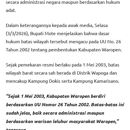
secara administrasi negara maupun berdasarkan hukum
adat.
Dalam keterangannya kepada awak media, Selasa
(3/3/2026), Bupati Mote menjelaskan bahwa dasar
hukum batas wilayah tersebut mengacu pada UU No. 26
Tahun 2002 tentang pembentukan Kabupaten Waropen.
Sejak pemekaran resmi berlaku pada 1 Mei 2003, batas
wilayah barat secara sah berada di Distrik Wapoga dan
mencakup Kampung Dokis serta Kampung Kamarisano.
“Sejak 1 Mei 2003, Kabupaten Waropen berdiri
berdasarkan UU Nomor 26 Tahun 2002. Batas-batas ini
sudah jelas, baik secara administrasi maupun
berdasarkan warisan leluhur masyarakat Waropen,”
tegasnya
.