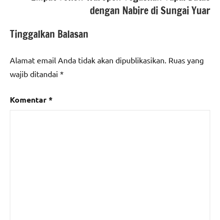
dengan Nabire di Sungai Yuar
Tinggalkan Balasan
Alamat email Anda tidak akan dipublikasikan.
Ruas yang
wajib ditandai
*
Komentar
*