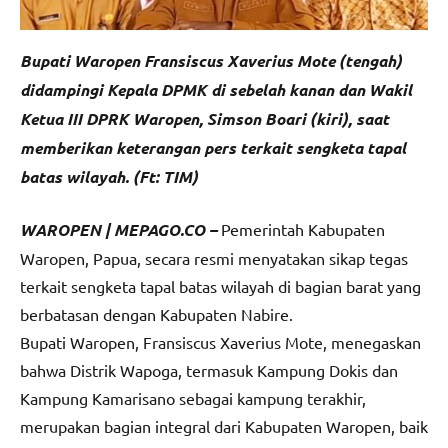
Bupati Waropen Fransiscus Xaverius Mote (tengah)
didampingi Kepala DPMK di sebelah kanan dan Wakil
Ketua III DPRK Waropen, Simson Boari (kiri), saat
memberikan keterangan pers terkait sengketa tapal
batas wilayah. (Ft: TIM)
WAROPEN | MEPAGO.CO –
Pemerintah Kabupaten
Waropen, Papua, secara resmi menyatakan sikap tegas
terkait sengketa tapal batas wilayah di bagian barat yang
berbatasan dengan Kabupaten Nabire.
Bupati Waropen, Fransiscus Xaverius Mote, menegaskan
bahwa Distrik Wapoga, termasuk Kampung Dokis dan
Kampung Kamarisano sebagai kampung terakhir,
merupakan bagian integral dari Kabupaten Waropen, baik