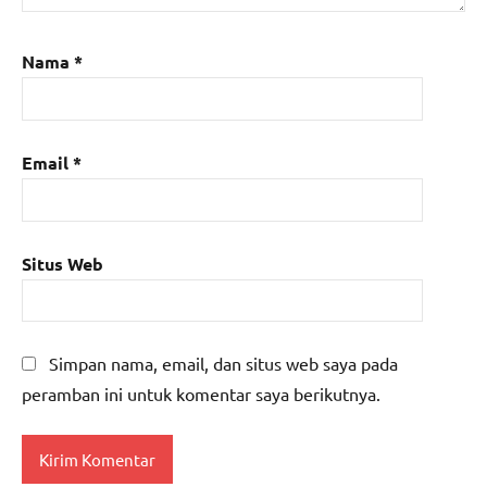
Nama
*
Email
*
Situs Web
Simpan nama, email, dan situs web saya pada
peramban ini untuk komentar saya berikutnya.