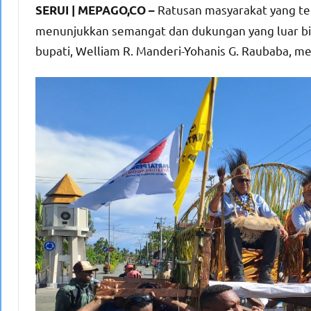
Ratusan masyarakat yang te
SERUI | MEPAGO,CO –
menunjukkan semangat dan dukungan yang luar bia
bupati, Welliam R. Manderi-Yohanis G. Raubaba, m