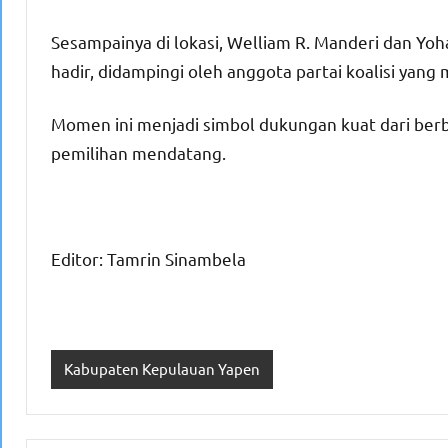
Sesampainya di lokasi, Welliam R. Manderi dan Yoh
hadir, didampingi oleh anggota partai koalisi yan
Momen ini menjadi simbol dukungan kuat dari be
pemilihan mendatang.
Editor: Tamrin Sinambela
Kabupaten Kepulauan Yapen