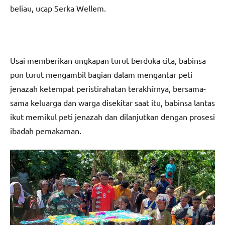
beliau, ucap Serka Wellem.
Usai memberikan ungkapan turut berduka cita, babinsa
pun turut mengambil bagian dalam mengantar peti
jenazah ketempat peristirahatan terakhirnya, bersama-
sama keluarga dan warga disekitar saat itu, babinsa lantas
ikut memikul peti jenazah dan dilanjutkan dengan prosesi
ibadah pemakaman.