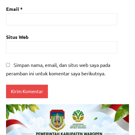
Email
*
Situs Web
Simpan nama, email, dan situs web saya pada
peramban ini untuk komentar saya berikutnya.