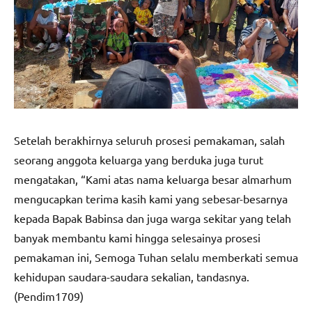
Setelah berakhirnya seluruh prosesi pemakaman, salah
seorang anggota keluarga yang berduka juga turut
mengatakan, “Kami atas nama keluarga besar almarhum
mengucapkan terima kasih kami yang sebesar-besarnya
kepada Bapak Babinsa dan juga warga sekitar yang telah
banyak membantu kami hingga selesainya prosesi
pemakaman ini, Semoga Tuhan selalu memberkati semua
kehidupan saudara-saudara sekalian, tandasnya.
(Pendim1709)