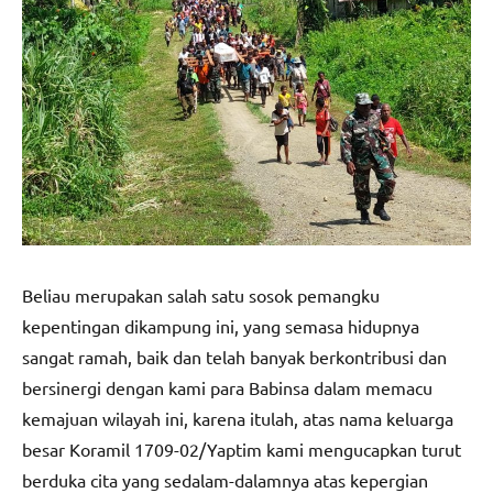
Beliau merupakan salah satu sosok pemangku
kepentingan dikampung ini, yang semasa hidupnya
sangat ramah, baik dan telah banyak berkontribusi dan
bersinergi dengan kami para Babinsa dalam memacu
kemajuan wilayah ini, karena itulah, atas nama keluarga
besar Koramil 1709-02/Yaptim kami mengucapkan turut
berduka cita yang sedalam-dalamnya atas kepergian