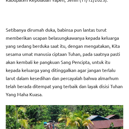
Setibanya dirumah duka, babinsa pun lantas turut
memberikan ucapan belasungkawanya kepada keluarga
yang sedang berduka saat itu, dengan mengatakan, Kita
sesama umat manusia ciptaan Tuhan, pada saatnya pasti
akan kembali ke pangkuan Sang Pencipta, untuk itu
kepada keluarga yang ditinggalkan agar jangan terlalu
larut dalam kesedihan dan percayalah bahwa almarhum
telah berada ditempat yang terbaik dan layak disisi Tuhan
Yang Maha Kuasa.