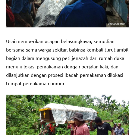
Usai memberikan ucapan belasungkawa, kemudian
bersama-sama warga sekitar, babinsa kembali turut ambil
bagian dalam mengusung peti jenazah dari rumah duka
menuju lokasi pemakaman dengan berjalan kaki, dan
dilanjutkan dengan prosesi ibadah pemakaman dilokasi
tempat pemakaman umum.