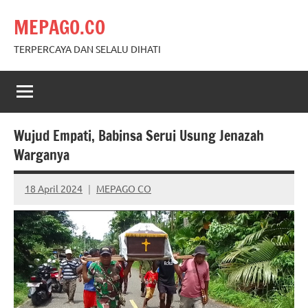
Skip
MEPAGO.CO
to
content
TERPERCAYA DAN SELALU DIHATI
Wujud Empati, Babinsa Serui Usung Jenazah
Warganya
18 April 2024
MEPAGO CO
No
comments