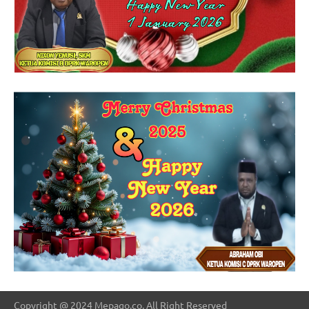
Copyright @ 2024 Mepago.co, All Right Reserved