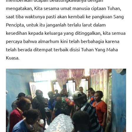
mengatakan, Kita sesama umat manusia ciptaan Tuhan,
saat tiba waktunya pasti akan kembali ke pangkuan Sang
Pencipta, untuk itu janganlah terlalu larut dalam
kesedihan kepada keluarga yang ditinggalkan, kita semua
percaya bahwa almarhum kini telah berbahagia karena
telah berada ditempat terbaik disisi Tuhan Yang Maha
Kuasa.