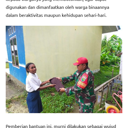
digunakan dan dimanfaatkan oleh warga binaannya
dalam beraktivitas maupun kehidupan sehari-hari.
Pemberian bantuan ini, murni dilakukan sebagai wujud