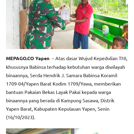
MEPAGO.CO Yapen
– Atas dasar Wujud Kepedulian TNI,
khususnya Babinsa terhadap kebutuhan warga diwilayah
binaannya, Serda Hendrik J. Samara Babinsa Koramil
1709-04/Yapen Barat Kodim 1709/Yawa, memberikan
bantuan Pakaian Bekas Layak Pakai kepada warga
binaannya yang berada di Kampung Sasawa, Distrik
Yapen Barat, Kabupaten Kepulauan Yapen, Senin
(16/10/2023).