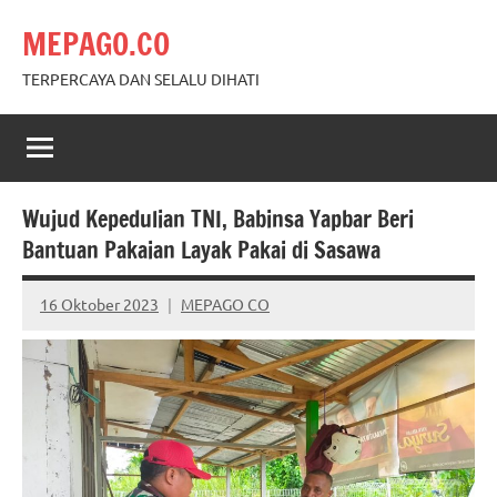
Skip
MEPAGO.CO
to
content
TERPERCAYA DAN SELALU DIHATI
Wujud Kepedulian TNI, Babinsa Yapbar Beri
Bantuan Pakaian Layak Pakai di Sasawa
16 Oktober 2023
MEPAGO CO
No
comments