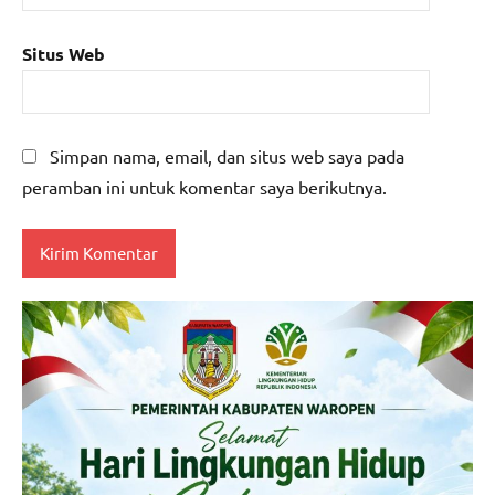
Situs Web
Simpan nama, email, dan situs web saya pada
peramban ini untuk komentar saya berikutnya.