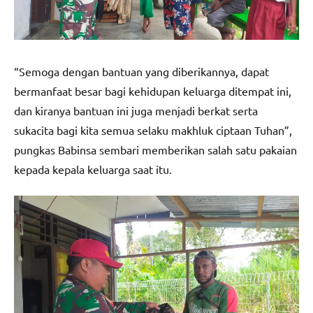
“Semoga dengan bantuan yang diberikannya, dapat
bermanfaat besar bagi kehidupan keluarga ditempat ini,
dan kiranya bantuan ini juga menjadi berkat serta
sukacita bagi kita semua selaku makhluk ciptaan Tuhan”,
pungkas Babinsa sembari memberikan salah satu pakaian
kepada kepala keluarga saat itu.