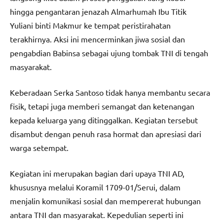
hingga pengantaran jenazah Almarhumah Ibu Titik
Yuliani binti Makmur ke tempat peristirahatan
terakhirnya. Aksi ini mencerminkan jiwa sosial dan
pengabdian Babinsa sebagai ujung tombak TNI di tengah
masyarakat.
Keberadaan Serka Santoso tidak hanya membantu secara
fisik, tetapi juga memberi semangat dan ketenangan
kepada keluarga yang ditinggalkan. Kegiatan tersebut
disambut dengan penuh rasa hormat dan apresiasi dari
warga setempat.
Kegiatan ini merupakan bagian dari upaya TNI AD,
khususnya melalui Koramil 1709-01/Serui, dalam
menjalin komunikasi sosial dan mempererat hubungan
antara TNI dan masyarakat. Kepedulian seperti ini