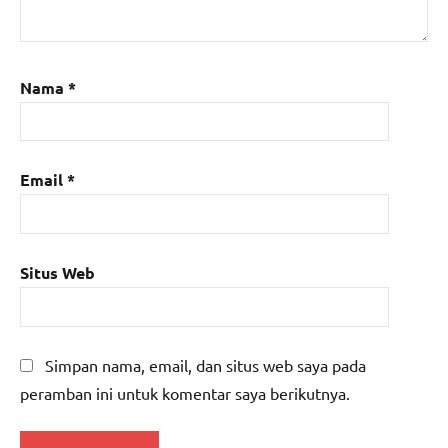
Nama
*
Email
*
Situs Web
Simpan nama, email, dan situs web saya pada
peramban ini untuk komentar saya berikutnya.