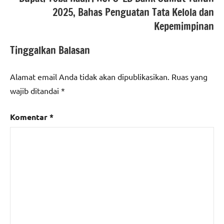
2025, Bahas Penguatan Tata Kelola dan
Kepemimpinan
Tinggalkan Balasan
Alamat email Anda tidak akan dipublikasikan.
Ruas yang
wajib ditandai
*
Komentar
*