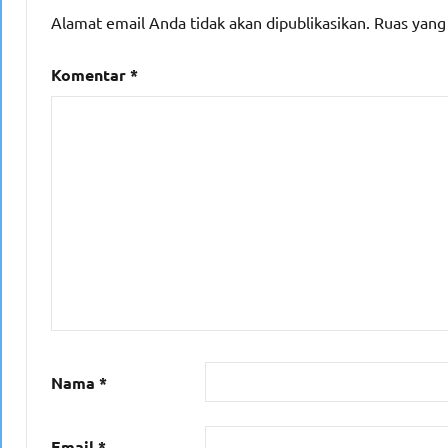
Alamat email Anda tidak akan dipublikasikan.
Ruas yang
Komentar
*
Nama
*
Email
*