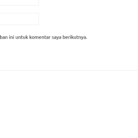
ban ini untuk komentar saya berikutnya.