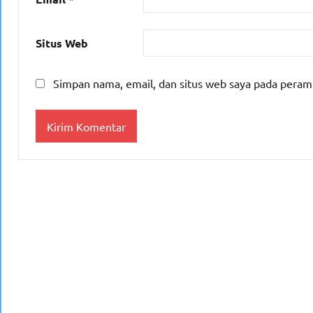
Situs Web
Simpan nama, email, dan situs web saya pada peram