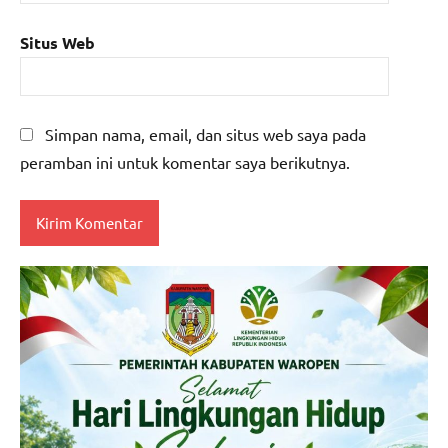
Situs Web
Simpan nama, email, dan situs web saya pada
peramban ini untuk komentar saya berikutnya.