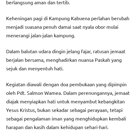
berlangsung aman dan tertib.
Keheningan pagi di Kampung Kabuena perlahan berubah
menjadi suasana penuh damai saat nyala obor mulai
menerangi jalan-jalan kampung.
Dalam balutan udara dingin jelang fajar, ratusan jemaat
berjalan bersama, menghadirkan nuansa Paskah yang
sejuk dan menyentuh hati.
Kegiatan diawali dengan doa pembukaan yang dipimpin
oleh Pdt. Salmon Wamea. Dalam perenungannya, jemaat
diajak menyiapkan hati untuk menyambut kebangkitan
Yesus Kristus, bukan sekadar sebagai perayaan, tetapi
sebagai pengalaman iman yang menghidupkan kembali
harapan dan kasih dalam kehidupan sehari-hari.