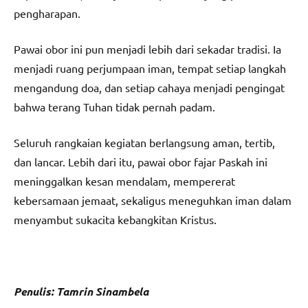
pengharapan.
Pawai obor ini pun menjadi lebih dari sekadar tradisi. Ia
menjadi ruang perjumpaan iman, tempat setiap langkah
mengandung doa, dan setiap cahaya menjadi pengingat
bahwa terang Tuhan tidak pernah padam.
Seluruh rangkaian kegiatan berlangsung aman, tertib,
dan lancar. Lebih dari itu, pawai obor fajar Paskah ini
meninggalkan kesan mendalam, mempererat
kebersamaan jemaat, sekaligus meneguhkan iman dalam
menyambut sukacita kebangkitan Kristus.
Penulis: Tamrin Sinambela