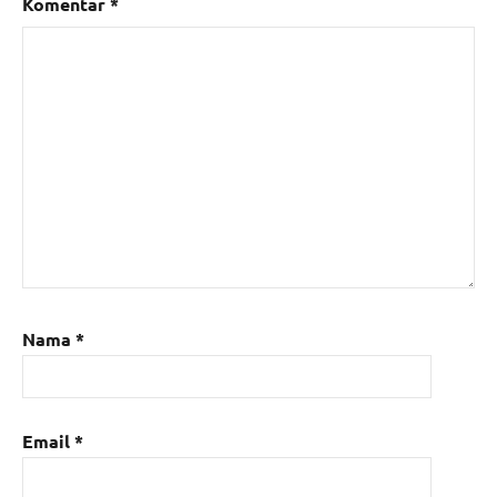
Komentar
*
Nama
*
Email
*