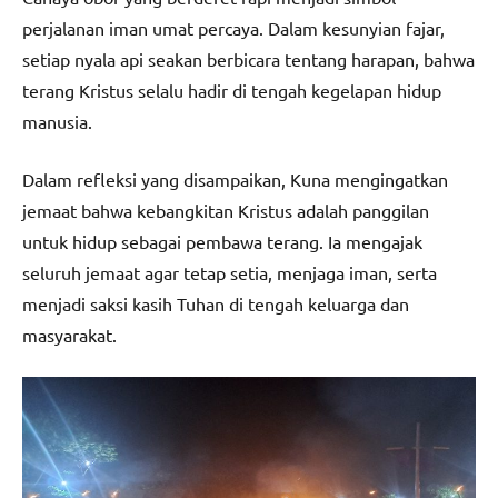
perjalanan iman umat percaya. Dalam kesunyian fajar,
setiap nyala api seakan berbicara tentang harapan, bahwa
terang Kristus selalu hadir di tengah kegelapan hidup
manusia.
Dalam refleksi yang disampaikan, Kuna mengingatkan
jemaat bahwa kebangkitan Kristus adalah panggilan
untuk hidup sebagai pembawa terang. Ia mengajak
seluruh jemaat agar tetap setia, menjaga iman, serta
menjadi saksi kasih Tuhan di tengah keluarga dan
masyarakat.