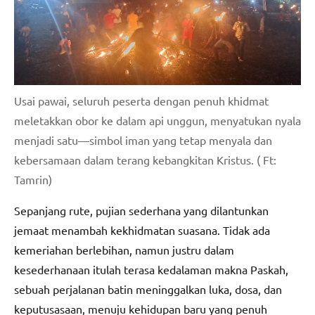
Usai pawai, seluruh peserta dengan penuh khidmat
meletakkan obor ke dalam api unggun, menyatukan nyala
menjadi satu—simbol iman yang tetap menyala dan
kebersamaan dalam terang kebangkitan Kristus. ( Ft:
Tamrin)
Sepanjang rute, pujian sederhana yang dilantunkan
jemaat menambah kekhidmatan suasana. Tidak ada
kemeriahan berlebihan, namun justru dalam
kesederhanaan itulah terasa kedalaman makna Paskah,
sebuah perjalanan batin meninggalkan luka, dosa, dan
keputusasaan, menuju kehidupan baru yang penuh