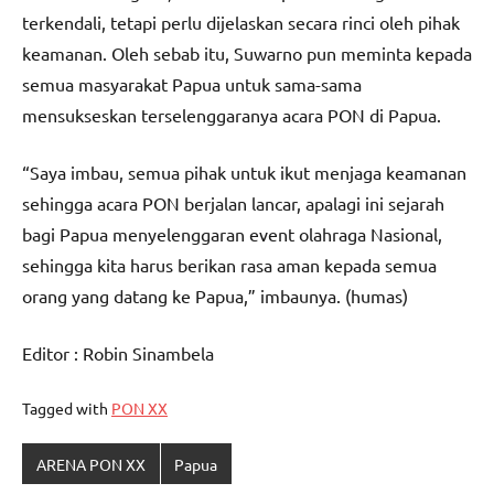
terkendali, tetapi perlu dijelaskan secara rinci oleh pihak
keamanan. Oleh sebab itu, Suwarno pun meminta kepada
semua masyarakat Papua untuk sama-sama
mensukseskan terselenggaranya acara PON di Papua.
“Saya imbau, semua pihak untuk ikut menjaga keamanan
sehingga acara PON berjalan lancar, apalagi ini sejarah
bagi Papua menyelenggaran event olahraga Nasional,
sehingga kita harus berikan rasa aman kepada semua
orang yang datang ke Papua,” imbaunya. (humas)
Editor : Robin Sinambela
Tagged with
PON XX
ARENA PON XX
Papua