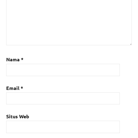
Nama
*
Email
*
Situs Web