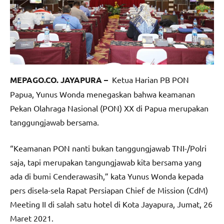
MEPAGO.CO. JAYAPURA –
Ketua Harian PB PON
Papua, Yunus Wonda menegaskan bahwa keamanan
Pekan Olahraga Nasional (PON) XX di Papua merupakan
tanggungjawab bersama.
“Keamanan PON nanti bukan tanggungjawab TNI-/Polri
saja, tapi merupakan tangungjawab kita bersama yang
ada di bumi Cenderawasih,” kata Yunus Wonda kepada
pers disela-sela Rapat Persiapan Chief de Mission (CdM)
Meeting II di salah satu hotel di Kota Jayapura, Jumat, 26
Maret 2021.