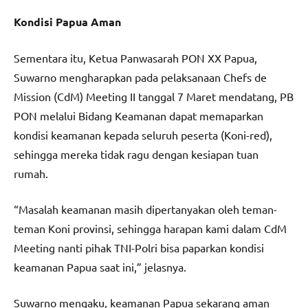
Kondisi Papua Aman
Sementara itu, Ketua Panwasarah PON XX Papua,
Suwarno mengharapkan pada pelaksanaan Chefs de
Mission (CdM) Meeting II tanggal 7 Maret mendatang, PB
PON melalui Bidang Keamanan dapat memaparkan
kondisi keamanan kepada seluruh peserta (Koni-red),
sehingga mereka tidak ragu dengan kesiapan tuan
rumah.
“Masalah keamanan masih dipertanyakan oleh teman-
teman Koni provinsi, sehingga harapan kami dalam CdM
Meeting nanti pihak TNI-Polri bisa paparkan kondisi
keamanan Papua saat ini,” jelasnya.
Suwarno mengaku, keamanan Papua sekarang aman