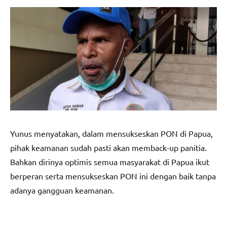
Yunus menyatakan, dalam mensukseskan PON di Papua,
pihak keamanan sudah pasti akan memback-up panitia.
Bahkan dirinya optimis semua masyarakat di Papua ikut
berperan serta mensukseskan PON ini dengan baik tanpa
adanya gangguan keamanan.