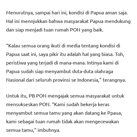
Menurutnya, sampai hari ini, kondisi di Papua aman saja.
Hal ini mennjukkan bahwa masyarakat Papua mendukung
dan siap menjadi tuan rumah PON yang baik.
“Kalau semua orang ikuti di media tentang kondisi di
Papua saat ini, saya pikir itu adalah hal yang biasa. Toh,
peristiwa yang terjadi di mana-mana. Intinya kami di
Papua sudah siap menyambut duta-duta olahraga
Nasional dari seluruh provinsi se Indonesia,” terangnya.
Untuk itu, PB PON mengajak semua masyarakat untuk
mensukseskan PON. “Kami sudah bekerja keras
menyambut semua tamu yang akan datang ke Ppaua,
kami sebagai tuan rumah tidak akan mengecewakan
semua tamu,” imbuhnya.