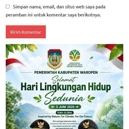
Simpan nama, email, dan situs web saya pada
peramban ini untuk komentar saya berikutnya.