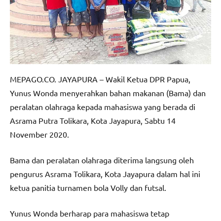
MEPAGO.CO. JAYAPURA – Wakil Ketua DPR Papua,
Yunus Wonda menyerahkan bahan makanan (Bama) dan
peralatan olahraga kepada mahasiswa yang berada di
Asrama Putra Tolikara, Kota Jayapura, Sabtu 14
November 2020.
Bama dan peralatan olahraga diterima langsung oleh
pengurus Asrama Tolikara, Kota Jayapura dalam hal ini
ketua panitia turnamen bola Volly dan futsal.
Yunus Wonda berharap para mahasiswa tetap