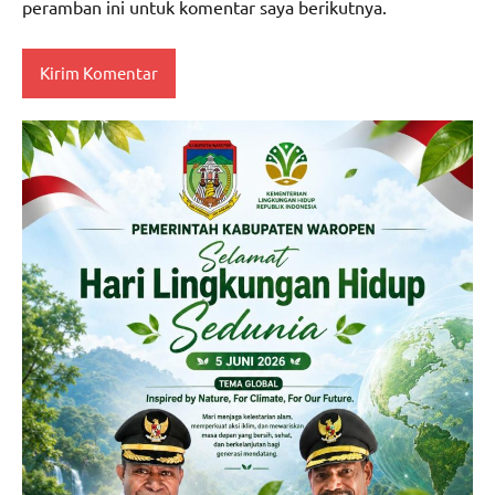
peramban ini untuk komentar saya berikutnya.