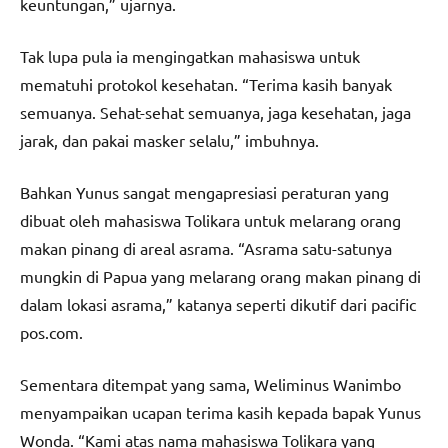
keuntungan,” ujarnya.
Tak lupa pula ia mengingatkan mahasiswa untuk
mematuhi protokol kesehatan. “Terima kasih banyak
semuanya. Sehat-sehat semuanya, jaga kesehatan, jaga
jarak, dan pakai masker selalu,” imbuhnya.
Bahkan Yunus sangat mengapresiasi peraturan yang
dibuat oleh mahasiswa Tolikara untuk melarang orang
makan pinang di areal asrama. “Asrama satu-satunya
mungkin di Papua yang melarang orang makan pinang di
dalam lokasi asrama,” katanya seperti dikutif dari pacific
pos.com.
Sementara ditempat yang sama, Weliminus Wanimbo
menyampaikan ucapan terima kasih kepada bapak Yunus
Wonda. “Kami atas nama mahasiswa Tolikara yang