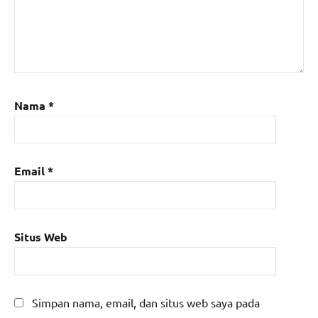
Nama
*
Email
*
Situs Web
Simpan nama, email, dan situs web saya pada