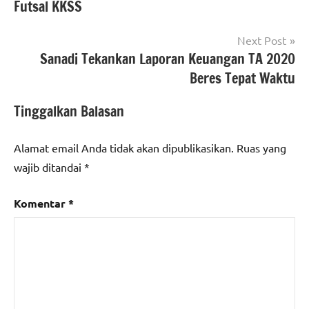
Futsal KKSS
Next Post
Sanadi Tekankan Laporan Keuangan TA 2020
Beres Tepat Waktu
Tinggalkan Balasan
Alamat email Anda tidak akan dipublikasikan.
Ruas yang
wajib ditandai
*
Komentar
*