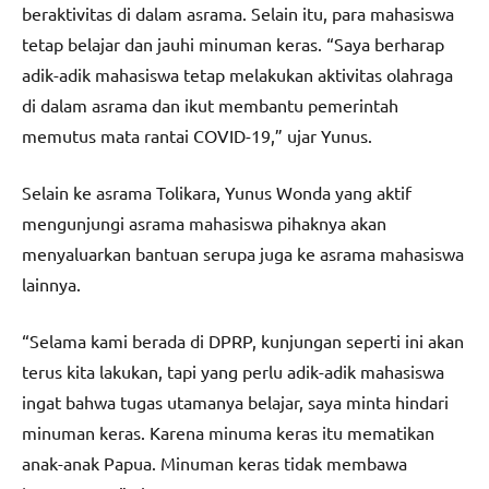
beraktivitas di dalam asrama. Selain itu, para mahasiswa
tetap belajar dan jauhi minuman keras. “Saya berharap
adik-adik mahasiswa tetap melakukan aktivitas olahraga
di dalam asrama dan ikut membantu pemerintah
memutus mata rantai COVID-19,” ujar Yunus.
Selain ke asrama Tolikara, Yunus Wonda yang aktif
mengunjungi asrama mahasiswa pihaknya akan
menyaluarkan bantuan serupa juga ke asrama mahasiswa
lainnya.
“Selama kami berada di DPRP, kunjungan seperti ini akan
terus kita lakukan, tapi yang perlu adik-adik mahasiswa
ingat bahwa tugas utamanya belajar, saya minta hindari
minuman keras. Karena minuma keras itu mematikan
anak-anak Papua. Minuman keras tidak membawa