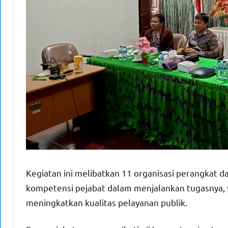
Kegiatan ini melibatkan 11 organisasi perangkat 
kompetensi pejabat dalam menjalankan tugasnya, 
meningkatkan kualitas pelayanan publik.