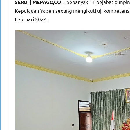
– Sebanyak 11 pejabat pimpin
SERUI | MEPAGO,CO
Kepulauan Yapen sedang mengikuti uji kompetensi
Februari 2024.