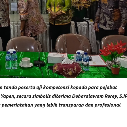
 tanda peserta uji kompetensi kepada para pejabat
apen, secara simbolis diterima Deharalawam Rerey, S.IP
pemerintahan yang lebih transparan dan profesional.