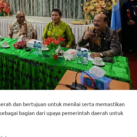
daerah dan bertujuan untuk menilai serta memastikan
sebagai bagian dari upaya pemerintah daerah untuk