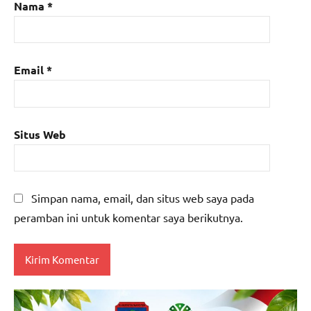
Nama
*
Email
*
Situs Web
Simpan nama, email, dan situs web saya pada
peramban ini untuk komentar saya berikutnya.