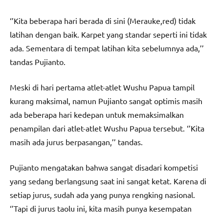
‘’Kita beberapa hari berada di sini (Merauke,red) tidak
latihan dengan baik. Karpet yang standar seperti ini tidak
ada. Sementara di tempat latihan kita sebelumnya ada,’’
tandas Pujianto.
Meski di hari pertama atlet-atlet Wushu Papua tampil
kurang maksimal, namun Pujianto sangat optimis masih
ada beberapa hari kedepan untuk memaksimalkan
penampilan dari atlet-atlet Wushu Papua tersebut. ‘’Kita
masih ada jurus berpasangan,’’ tandas.
Pujianto mengatakan bahwa sangat disadari kompetisi
yang sedang berlangsung saat ini sangat ketat. Karena di
setiap jurus, sudah ada yang punya rengking nasional.
‘’Tapi di jurus taolu ini, kita masih punya kesempatan