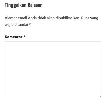
Tinggalkan Balasan
Alamat email Anda tidak akan dipublikasikan.
Ruas yang
wajib ditandai
*
Komentar
*