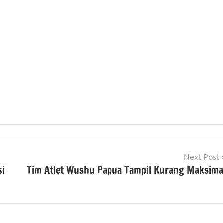
Next Post
si
Tim Atlet Wushu Papua Tampil Kurang Maksima