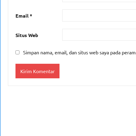
Email
*
Situs Web
Simpan nama, email, dan situs web saya pada peram