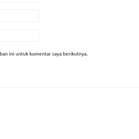
ban ini untuk komentar saya berikutnya.