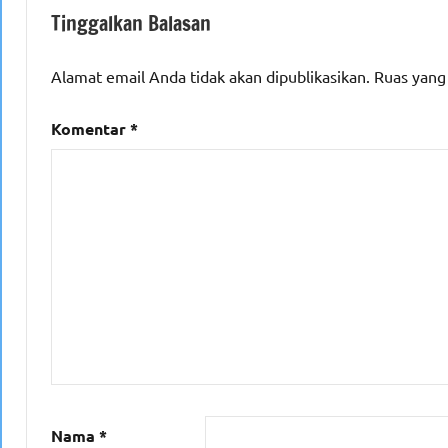
Tinggalkan Balasan
Alamat email Anda tidak akan dipublikasikan.
Ruas yang
Komentar
*
Nama
*