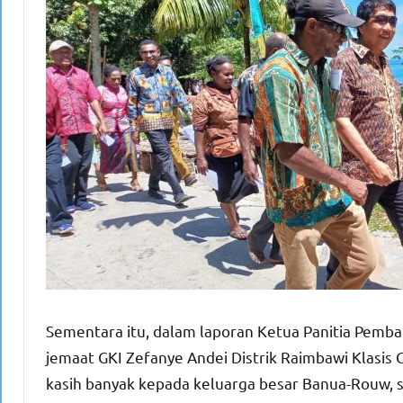
Sementara itu, dalam laporan Ketua Panitia Pemb
jemaat GKI Zefanye Andei Distrik Raimbawi Klasis
kasih banyak kepada keluarga besar Banua-Rouw, se