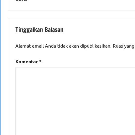
Tinggalkan Balasan
Alamat email Anda tidak akan dipublikasikan.
Ruas yang
Komentar
*