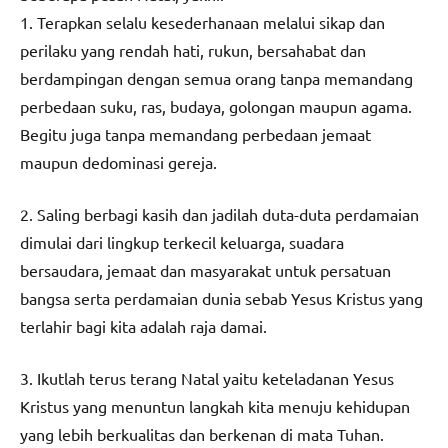
1. Terapkan selalu kesederhanaan melalui sikap dan
perilaku yang rendah hati, rukun, bersahabat dan
berdampingan dengan semua orang tanpa memandang
perbedaan suku, ras, budaya, golongan maupun agama.
Begitu juga tanpa memandang perbedaan jemaat
maupun dedominasi gereja.
2. Saling berbagi kasih dan jadilah duta-duta perdamaian
dimulai dari lingkup terkecil keluarga, suadara
bersaudara, jemaat dan masyarakat untuk persatuan
bangsa serta perdamaian dunia sebab Yesus Kristus yang
terlahir bagi kita adalah raja damai.
3. Ikutlah terus terang Natal yaitu keteladanan Yesus
Kristus yang menuntun langkah kita menuju kehidupan
yang lebih berkualitas dan berkenan di mata Tuhan.