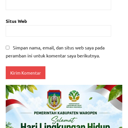
Situs Web
Simpan nama, email, dan situs web saya pada
peramban ini untuk komentar saya berikutnya.