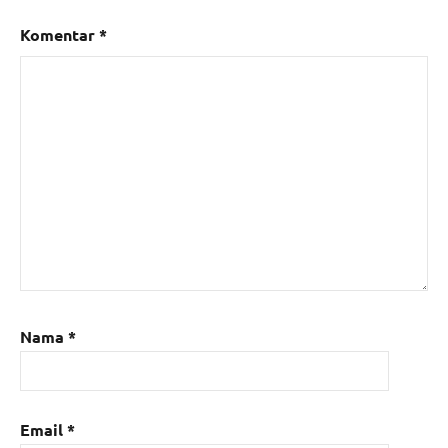
Komentar
*
Nama
*
Email
*