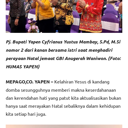
Pj. Bupati Yapen Cyfrianus Yustus Mambay, S.Pd, M.Si
nomor 2 dari kanan bersama istri saat menghadiri
perayaan Natal jemaat GBI Anugerah Waniwon. (Foto:
HUMAS YAPEN)
MEPAGO,CO. YAPEN –
Kelahiran Yesus di kandang
domba sesungguhnya memberi makna keserdahanaan
dan kerendahan hati yang patut kita aktualisasikan bukan
hanya saat merayakan Natal sebaliknya dalam kehidupan
kita setiap hari juga.