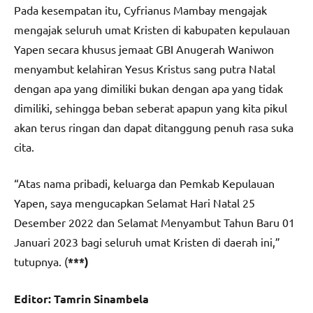
Pada kesempatan itu, Cyfrianus Mambay mengajak
mengajak seluruh umat Kristen di kabupaten kepulauan
Yapen secara khusus jemaat GBI Anugerah Waniwon
menyambut kelahiran Yesus Kristus sang putra Natal
dengan apa yang dimiliki bukan dengan apa yang tidak
dimiliki, sehingga beban seberat apapun yang kita pikul
akan terus ringan dan dapat ditanggung penuh rasa suka
cita.
“Atas nama pribadi, keluarga dan Pemkab Kepulauan
Yapen, saya mengucapkan Selamat Hari Natal 25
Desember 2022 dan Selamat Menyambut Tahun Baru 01
Januari 2023 bagi seluruh umat Kristen di daerah ini,”
tutupnya. (
***)
Editor: Tamrin Sinambela