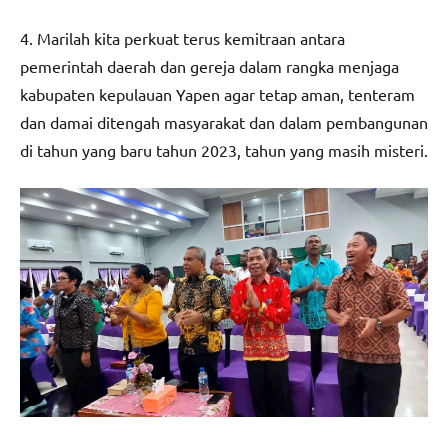
4. Marilah kita perkuat terus kemitraan antara
pemerintah daerah dan gereja dalam rangka menjaga
kabupaten kepulauan Yapen agar tetap aman, tenteram
dan damai ditengah masyarakat dan dalam pembangunan
di tahun yang baru tahun 2023, tahun yang masih misteri.