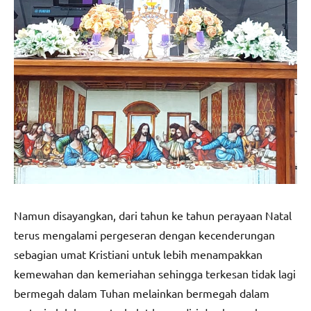
Namun disayangkan, dari tahun ke tahun perayaan Natal
terus mengalami pergeseran dengan kecenderungan
sebagian umat Kristiani untuk lebih menampakkan
kemewahan dan kemeriahan sehingga terkesan tidak lagi
bermegah dalam Tuhan melainkan bermegah dalam