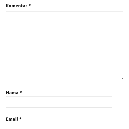
Komentar
*
Nama
*
Email
*