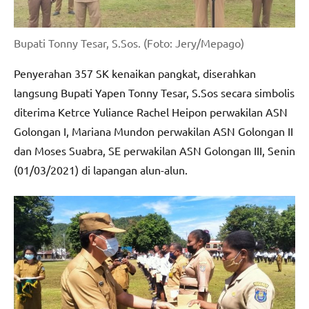
Bupati Tonny Tesar, S.Sos. (Foto: Jery/Mepago)
Penyerahan 357 SK kenaikan pangkat, diserahkan
langsung Bupati Yapen Tonny Tesar, S.Sos secara simbolis
diterima Ketrce Yuliance Rachel Heipon perwakilan ASN
Golongan I, Mariana Mundon perwakilan ASN Golongan II
dan Moses Suabra, SE perwakilan ASN Golongan III, Senin
(01/03/2021) di lapangan alun-alun.