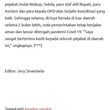
pejabat mulai Wabup, Sekda, para staf ahli Bupati, para
Asisten dan para kepala OPD atas terjalin koordinasi yang
baik. Sehingga selama, dirinya berada di luar daerah
selama 2 bulan lebih, roda pemerintahan tetap berjalan
aman dan lancar ditengah pandemi Covd-19. “Saya
sangat berterima kasih kepada seluruh pejabat di daerah
ini,” ungkapnya. (***)
Editor: Jery Sinambela
Tagged with
kenaikan pangkat