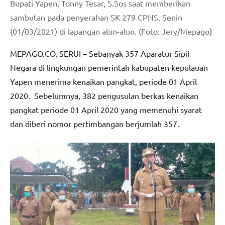
Bupati Yapen, Tonny Tesar, S.Sos saat memberikan
sambutan pada penyerahan SK 279 CPNS, Senin
(01/03/2021) di lapangan alun-alun. (Foto: Jery/Mepago)
MEPAGO.CO, SERUI – Sebanyak 357 Aparatur Sipil
Negara di lingkungan pemerintah kabupaten kepulauan
Yapen menerima kenaikan pangkat, periode 01 April
2020. Sebelumnya, 382 pengusulan berkas kenaikan
pangkat periode 01 April 2020 yang memenuhi syarat
dan diberi nomor pertimbangan berjumlah 357.