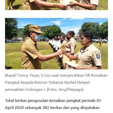
Bupati Tonny Tesar, S.Sos saat menyerahkan SK Kenaikan
Pangkat kepada Ketrice Yuliance Rachel Heipon
perwakilan Golongan I. (Foto: Jery/Mepago)
Total berkas pengusulan kenaikan pangkat periode 01
April 2020 sebanyak 382 berkas dan yang dinyatakan