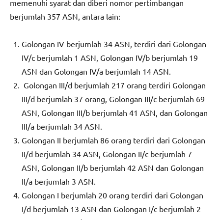
memenuhi syarat dan diberi nomor pertimbangan
berjumlah 357 ASN, antara lain:
Golongan IV berjumlah 34 ASN, terdiri dari Golongan
IV/c berjumlah 1 ASN, Golongan IV/b berjumlah 19
ASN dan Golongan IV/a berjumlah 14 ASN.
Golongan III/d berjumlah 217 orang terdiri Golongan
III/d berjumlah 37 orang, Golongan III/c berjumlah 69
ASN, Golongan III/b berjumlah 41 ASN, dan Golongan
III/a berjumlah 34 ASN.
Golongan II berjumlah 86 orang terdiri dari Golongan
II/d berjumlah 34 ASN, Golongan II/c berjumlah 7
ASN, Golongan II/b berjumlah 42 ASN dan Golongan
II/a berjumlah 3 ASN.
Golongan I berjumlah 20 orang terdiri dari Golongan
I/d berjumlah 13 ASN dan Golongan I/c berjumlah 2