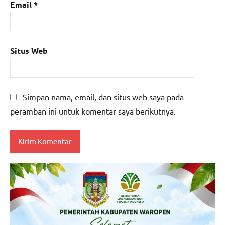
Email
*
Situs Web
Simpan nama, email, dan situs web saya pada
peramban ini untuk komentar saya berikutnya.