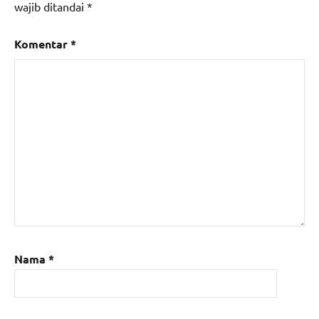
wajib ditandai
*
Komentar
*
Nama
*