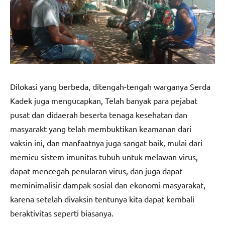
Dilokasi yang berbeda, ditengah-tengah warganya Serda
Kadek juga mengucapkan, Telah banyak para pejabat
pusat dan didaerah beserta tenaga kesehatan dan
masyarakt yang telah membuktikan keamanan dari
vaksin ini, dan manfaatnya juga sangat baik, mulai dari
memicu sistem imunitas tubuh untuk melawan virus,
dapat mencegah penularan virus, dan juga dapat
meminimalisir dampak sosial dan ekonomi masyarakat,
karena setelah divaksin tentunya kita dapat kembali
beraktivitas seperti biasanya.