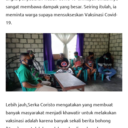
sangat membawa dampak yang besar. Seiring itulah, ia
meminta warga supaya mensukseskan Vaksinasi Covid-
19.
Lebih jauh,Serka Coristo mengatakan yang membuat
banyak masyarakat menjadi khawatir untuk melakukan
vaksinasi adalah karena banyak sekali berita bohong