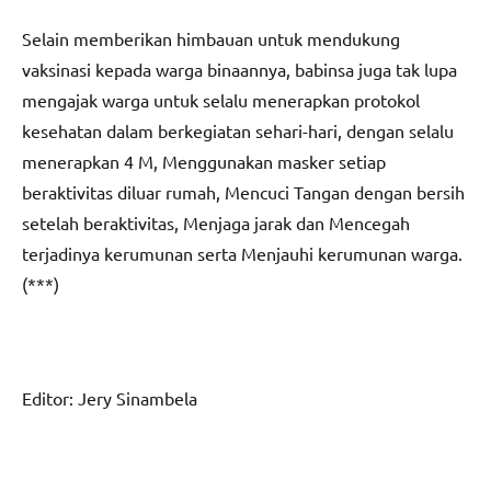
Selain memberikan himbauan untuk mendukung
vaksinasi kepada warga binaannya, babinsa juga tak lupa
mengajak warga untuk selalu menerapkan protokol
kesehatan dalam berkegiatan sehari-hari, dengan selalu
menerapkan 4 M, Menggunakan masker setiap
beraktivitas diluar rumah, Mencuci Tangan dengan bersih
setelah beraktivitas, Menjaga jarak dan Mencegah
terjadinya kerumunan serta Menjauhi kerumunan warga.
(***)
Editor: Jery Sinambela