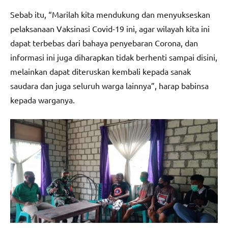
Sebab itu, “Marilah kita mendukung dan menyukseskan
pelaksanaan Vaksinasi Covid-19 ini, agar wilayah kita ini
dapat terbebas dari bahaya penyebaran Corona, dan
informasi ini juga diharapkan tidak berhenti sampai disini,
melainkan dapat diteruskan kembali kepada sanak
saudara dan juga seluruh warga lainnya”, harap babinsa
kepada warganya.