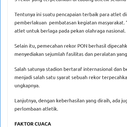
Tentunya ini suatu pencapaian terbaik para atlet 
pemberlakuan pembatasan kegiatan masyarakat. “
atlet untuk berlaga pada pekan olahraga nasional
Selain itu, pemecahan rekor PON berhasil dipecah
menyediakan sejumlah fasilitas dan peralatan yang
Salah satunya stadion bertaraf internasional dan b
menjadi salah satu syarat sebuah rekor terpecahk
ungkapnya.
Lanjutnya, dengan keberhasilan yang diraih, ada ju
perlombaan atletik.
FAKTOR CUACA