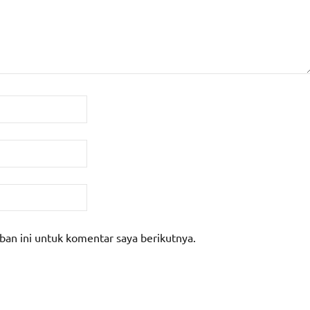
ban ini untuk komentar saya berikutnya.