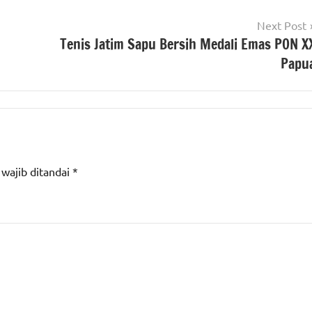
Next Post
Tenis Jatim Sapu Bersih Medali Emas PON X
Papu
 wajib ditandai
*