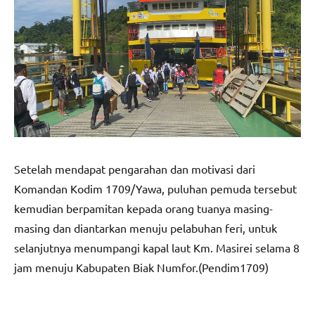
Setelah mendapat pengarahan dan motivasi dari
Komandan Kodim 1709/Yawa, puluhan pemuda tersebut
kemudian berpamitan kepada orang tuanya masing-
masing dan diantarkan menuju pelabuhan feri, untuk
selanjutnya menumpangi kapal laut Km. Masirei selama 8
jam menuju Kabupaten Biak Numfor.(Pendim1709)