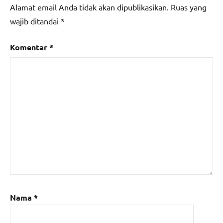
Alamat email Anda tidak akan dipublikasikan.
Ruas yang
wajib ditandai
*
Komentar
*
Nama
*