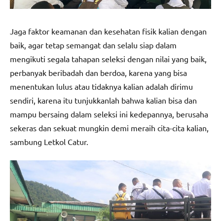
Jaga faktor keamanan dan kesehatan fisik kalian dengan
baik, agar tetap semangat dan selalu siap dalam
mengikuti segala tahapan seleksi dengan nilai yang baik,
perbanyak beribadah dan berdoa, karena yang bisa
menentukan lulus atau tidaknya kalian adalah dirimu
sendiri, karena itu tunjukkanlah bahwa kalian bisa dan
mampu bersaing dalam seleksi ini kedepannya, berusaha
sekeras dan sekuat mungkin demi meraih cita-cita kalian,
sambung Letkol Catur.