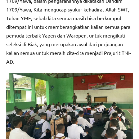
1709/Yawa, dalam pengarahannya dikatakan Dandim
1709/Yawa, Kita mengucap syukur kehadirat Allah SWT,
Tuhan YME, sebab kita semua masih bisa berkumpul
ditempat ini untuk memberangkatkan kalian semua para
pemuda terbaik Yapen dan Waropen, untuk mengikuti
seleksi di Biak, yang merupakan awal dari perjuangan
kalian semua untuk meraih cita-cita menjadi Prajurit TNI-
AD.