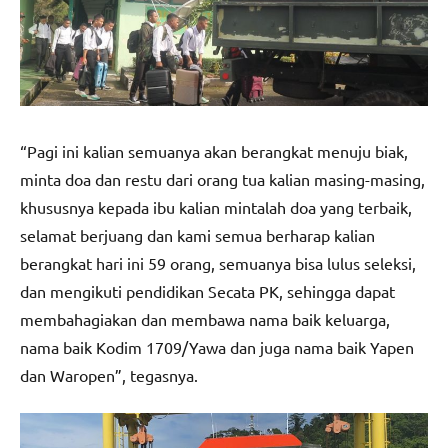
“Pagi ini kalian semuanya akan berangkat menuju biak,
minta doa dan restu dari orang tua kalian masing-masing,
khususnya kepada ibu kalian mintalah doa yang terbaik,
selamat berjuang dan kami semua berharap kalian
berangkat hari ini 59 orang, semuanya bisa lulus seleksi,
dan mengikuti pendidikan Secata PK, sehingga dapat
membahagiakan dan membawa nama baik keluarga,
nama baik Kodim 1709/Yawa dan juga nama baik Yapen
dan Waropen”, tegasnya.