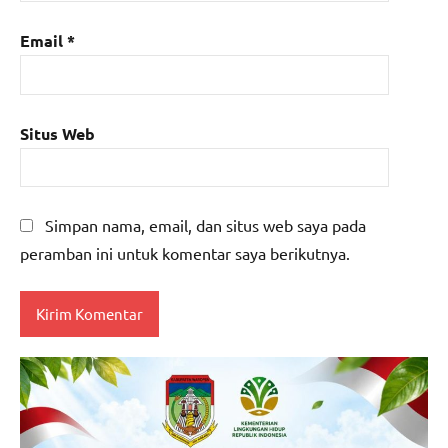
Email
*
Situs Web
Simpan nama, email, dan situs web saya pada
peramban ini untuk komentar saya berikutnya.