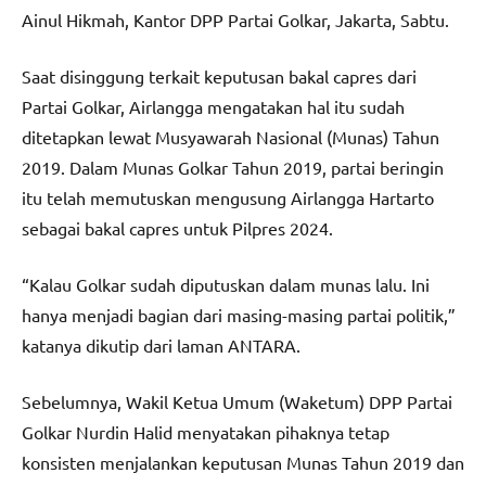
Ainul Hikmah, Kantor DPP Partai Golkar, Jakarta, Sabtu.
Saat disinggung terkait keputusan bakal capres dari
Partai Golkar, Airlangga mengatakan hal itu sudah
ditetapkan lewat Musyawarah Nasional (Munas) Tahun
2019. Dalam Munas Golkar Tahun 2019, partai beringin
itu telah memutuskan mengusung Airlangga Hartarto
sebagai bakal capres untuk Pilpres 2024.
“Kalau Golkar sudah diputuskan dalam munas lalu. Ini
hanya menjadi bagian dari masing-masing partai politik,”
katanya dikutip dari laman ANTARA.
Sebelumnya, Wakil Ketua Umum (Waketum) DPP Partai
Golkar Nurdin Halid menyatakan pihaknya tetap
konsisten menjalankan keputusan Munas Tahun 2019 dan