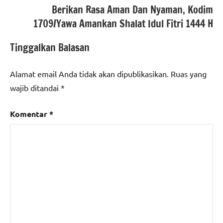
Berikan Rasa Aman Dan Nyaman, Kodim
1709/Yawa Amankan Shalat Idul Fitri 1444 H
Tinggalkan Balasan
Alamat email Anda tidak akan dipublikasikan.
Ruas yang
wajib ditandai
*
Komentar
*