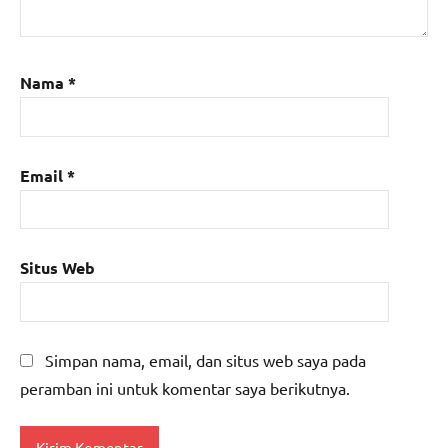
Nama
*
Email
*
Situs Web
Simpan nama, email, dan situs web saya pada
peramban ini untuk komentar saya berikutnya.