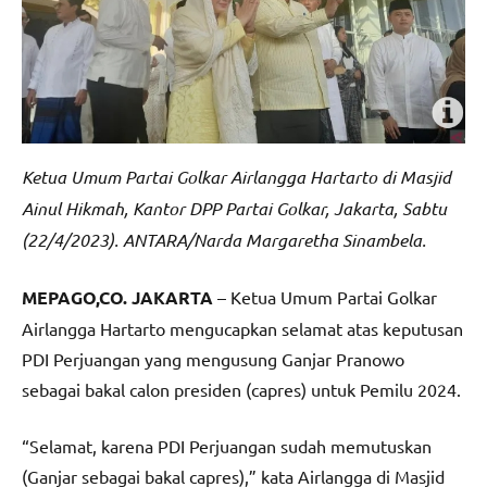
Ketua Umum Partai Golkar Airlangga Hartarto di Masjid
Ainul Hikmah, Kantor DPP Partai Golkar, Jakarta, Sabtu
(22/4/2023). ANTARA/Narda Margaretha Sinambela.
MEPAGO,CO. JAKARTA
– Ketua Umum Partai Golkar
Airlangga Hartarto mengucapkan selamat atas keputusan
PDI Perjuangan yang mengusung Ganjar Pranowo
sebagai bakal calon presiden (capres) untuk Pemilu 2024.
“Selamat, karena PDI Perjuangan sudah memutuskan
(Ganjar sebagai bakal capres),” kata Airlangga di Masjid