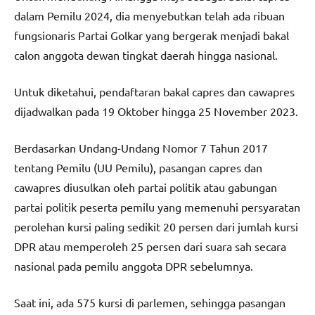
dalam Pemilu 2024, dia menyebutkan telah ada ribuan
fungsionaris Partai Golkar yang bergerak menjadi bakal
calon anggota dewan tingkat daerah hingga nasional.
Untuk diketahui, pendaftaran bakal capres dan cawapres
dijadwalkan pada 19 Oktober hingga 25 November 2023.
Berdasarkan Undang-Undang Nomor 7 Tahun 2017
tentang Pemilu (UU Pemilu), pasangan capres dan
cawapres diusulkan oleh partai politik atau gabungan
partai politik peserta pemilu yang memenuhi persyaratan
perolehan kursi paling sedikit 20 persen dari jumlah kursi
DPR atau memperoleh 25 persen dari suara sah secara
nasional pada pemilu anggota DPR sebelumnya.
Saat ini, ada 575 kursi di parlemen, sehingga pasangan