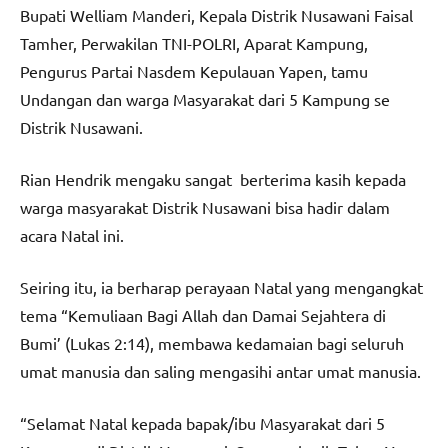
Bupati Welliam Manderi, Kepala Distrik Nusawani Faisal
Tamher, Perwakilan TNI-POLRI, Aparat Kampung,
Pengurus Partai Nasdem Kepulauan Yapen, tamu
Undangan dan warga Masyarakat dari 5 Kampung se
Distrik Nusawani.
Rian Hendrik⁩ mengaku sangat berterima kasih kepada
warga masyarakat Distrik Nusawani bisa hadir dalam
acara Natal ini.
Seiring itu, ia berharap perayaan Natal yang mengangkat
tema “Kemuliaan Bagi Allah dan Damai Sejahtera di
Bumi’ (Lukas 2:14), membawa kedamaian bagi seluruh
umat manusia dan saling mengasihi antar umat manusia.
“Selamat Natal kepada bapak/ibu Masyarakat dari 5