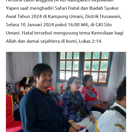
Yapen saat menghadiri Safari Natal dan Ibadah Syukur
Awal Tahun 2024 di Kampung Umani, Distrik Nusawani,
Selasa 10 Januari 2024 pukul 16:00 Wit, di GKI Silo
Umani. Natal tersebut mengusung tema Kemuliaan bagi
Allah dan damai sejahtera di bumi, Lukas 2:14.