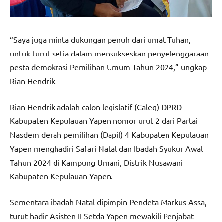
“Saya juga minta dukungan penuh dari umat Tuhan,
untuk turut setia dalam mensukseskan penyelenggaraan
pesta demokrasi Pemilihan Umum Tahun 2024,” ungkap
Rian Hendrik.
Rian Hendrik adalah calon legislatif (Caleg) DPRD
Kabupaten Kepulauan Yapen nomor urut 2 dari Partai
Nasdem derah pemilihan (Dapil) 4 Kabupaten Kepulauan
Yapen menghadiri Safari Natal dan Ibadah Syukur Awal
Tahun 2024 di Kampung Umani, Distrik Nusawani
Kabupaten Kepulauan Yapen.
Sementara ibadah Natal dipimpin Pendeta Markus Assa,
turut hadir Asisten II Setda Yapen mewakili Penjabat