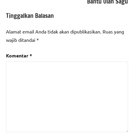
Bantu Olah Sagu
Tinggalkan Balasan
Alamat email Anda tidak akan dipublikasikan.
Ruas yang
wajib ditandai
*
Komentar
*