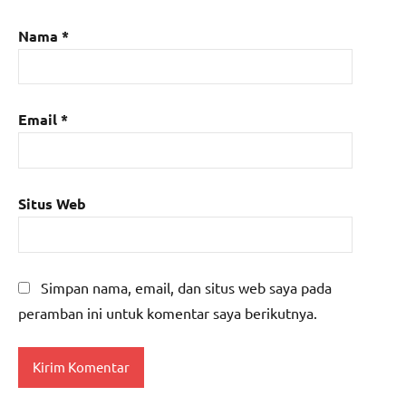
Nama
*
Email
*
Situs Web
Simpan nama, email, dan situs web saya pada
peramban ini untuk komentar saya berikutnya.