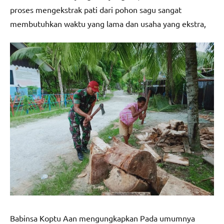
proses mengekstrak pati dari pohon sagu sangat
membutuhkan waktu yang lama dan usaha yang ekstra,
Babinsa Koptu Aan mengungkapkan Pada umumnya