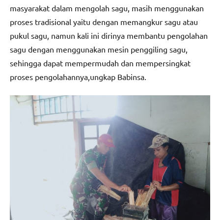
masyarakat dalam mengolah sagu, masih menggunakan
proses tradisional yaitu dengan memangkur sagu atau
pukul sagu, namun kali ini dirinya membantu pengolahan
sagu dengan menggunakan mesin penggiling sagu,
sehingga dapat mempermudah dan mempersingkat
proses pengolahannya,ungkap Babinsa.