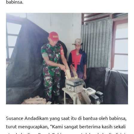
babinsa.
Susance Andadikam yang saat itu di bantua oleh babinsa,
turut mengucapkan, “Kami sangat berterima kasih sekali