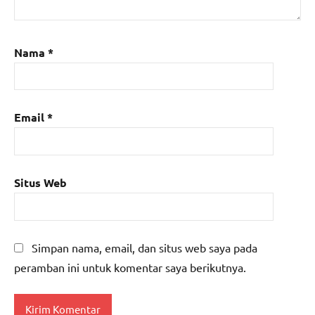
Nama
*
Email
*
Situs Web
Simpan nama, email, dan situs web saya pada
peramban ini untuk komentar saya berikutnya.