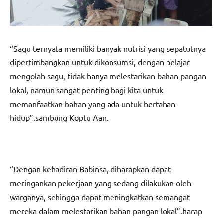
“Sagu ternyata memiliki banyak nutrisi yang sepatutnya
dipertimbangkan untuk dikonsumsi, dengan belajar
mengolah sagu, tidak hanya melestarikan bahan pangan
lokal, namun sangat penting bagi kita untuk
memanfaatkan bahan yang ada untuk bertahan
hidup”.sambung Koptu Aan.
“Dengan kehadiran Babinsa, diharapkan dapat
meringankan pekerjaan yang sedang dilakukan oleh
warganya, sehingga dapat meningkatkan semangat
mereka dalam melestarikan bahan pangan lokal”.harap