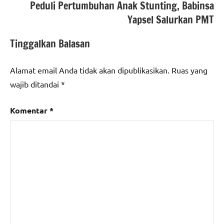
Peduli Pertumbuhan Anak Stunting, Babinsa
Yapsel Salurkan PMT
Tinggalkan Balasan
Alamat email Anda tidak akan dipublikasikan.
Ruas yang
wajib ditandai
*
Komentar
*