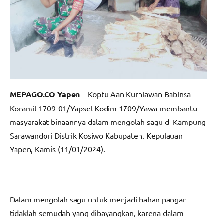
MEPAGO.CO Yapen
– Koptu Aan Kurniawan Babinsa
Koramil 1709-01/Yapsel Kodim 1709/Yawa membantu
masyarakat binaannya dalam mengolah sagu di Kampung
Sarawandori Distrik Kosiwo Kabupaten. Kepulauan
Yapen, Kamis (11/01/2024).
Dalam mengolah sagu untuk menjadi bahan pangan
tidaklah semudah yang dibayangkan, karena dalam