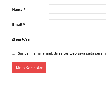
Nama
*
Email
*
Situs Web
Simpan nama, email, dan situs web saya pada peram