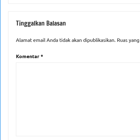
Tinggalkan Balasan
Alamat email Anda tidak akan dipublikasikan.
Ruas yang
Komentar
*