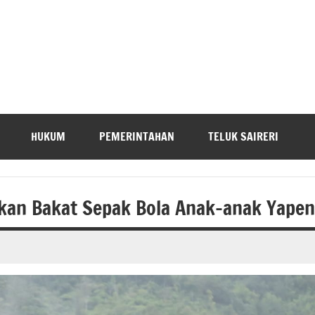
HUKUM
PEMERINTAHAN
TELUK SAIRERI
an Bakat Sepak Bola Anak-anak Yapen