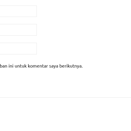
ban ini untuk komentar saya berikutnya.