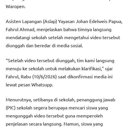
Waropen.
Asisten Lapangan (Aslap) Yayasan Johan Edelweis Papua,
Fahrul Ahmad, menjelaskan bahwa timnya langsung
mendatangi sekolah setelah mengetahui video tersebut
diunggah dan beredar di media sosial.
“Setelah video tersebut diunggah, tim kami langsung
menuju ke sekolah untuk melakukan klarifikasi,” ujar
Fahrul, Rabu (10/6/2026) saat dikonfirmasi media ini
lewat pesan Whatsupp.
Menurutnya, setibanya di sekolah, penanggung jawab
(PIC) sekolah segera berupaya mencari siswa yang
mengunggah video tersebut guna memperoleh
penjelasan secara langsung. Namun, siswa yang