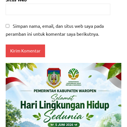
Simpan nama, email, dan situs web saya pada
peramban ini untuk komentar saya berikutnya.