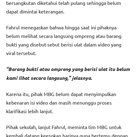
bersangkutan diketahui telah pulang sehingga belum
dapat dimintai keterangan.
Fahrul menegaskan bahwa hingga saat ini pihaknya
belum melihat secara langsung ompreng atau barang
bukti yang disebut-sebut berisi ulat dalam video yang
viral tersebut.
“Barang bukti atau ompreng yang berisi ulat itu belum
kami lihat secara langsung,” jelasnya.
Karena itu, pihak MBG belum dapat menyimpulkan
kebenaran isi video dan masih menunggu proses
klarifikasi lebih lanjut.
Pihak sekolah, lanjut Fahrul, meminta tim MBG untuk
kembali datang keesokan harinya guna bertemu dengan