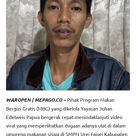
WAROPEN | MEPAGO.CO –
Pihak Program Makan
Bergizi Gratis (MBG) yang dikelola Yayasan Johan
Edelweis Papua bergerak cepat menindaklanjuti video
viral yang memperlihatkan dugaan adanya ulat di dalam
ompreng makanan siswa di SMPN Urei Faisei Kabupaten