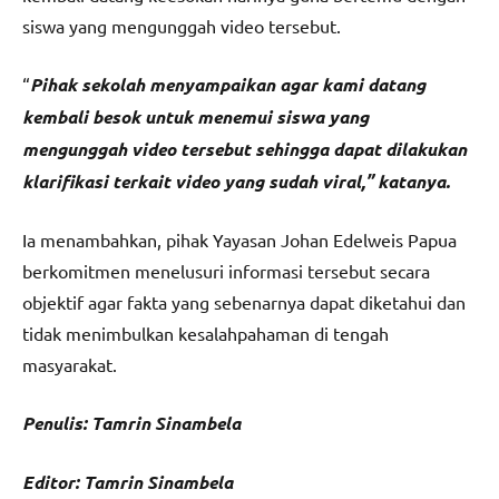
siswa yang mengunggah video tersebut.
“
Pihak sekolah menyampaikan agar kami datang
kembali besok untuk menemui siswa yang
mengunggah video tersebut sehingga dapat dilakukan
klarifikasi terkait video yang sudah viral,” katanya.
Ia menambahkan, pihak Yayasan Johan Edelweis Papua
berkomitmen menelusuri informasi tersebut secara
objektif agar fakta yang sebenarnya dapat diketahui dan
tidak menimbulkan kesalahpahaman di tengah
masyarakat.
Penulis: Tamrin Sinambela
Editor: Tamrin Sinambela